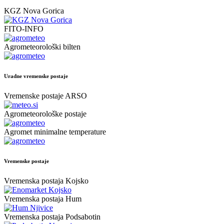
KGZ Nova Gorica
FITO-INFO
Agrometeorološki bilten
Uradne vremenske postaje
Vremenske postaje ARSO
Agrometeorološke postaje
Agromet minimalne temperature
Vremenske postaje
Vremenska postaja Kojsko
Vremenska postaja Hum
Vremenska postaja Podsabotin