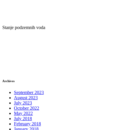
Stanje podzemnih voda
Archives
September 2023
August 2023
July 2023
October 2022
May 2022
July 2018
February 2018
January 2018