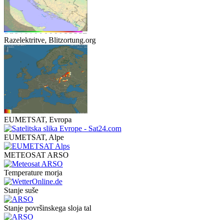
Razelektritve, Blitzortung.org
EUMETSAT, Evropa
EUMETSAT, Alpe
METEOSAT ARSO
Temperature morja
Stanje suše
Stanje površinskega sloja tal