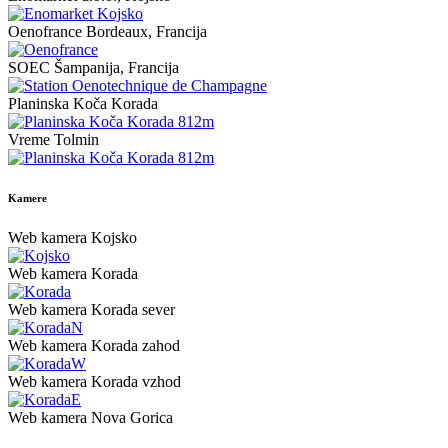
Oenofrance Bordeaux, Francija
SOEC Šampanija, Francija
Planinska Koča Korada
Vreme Tolmin
Kamere
Web kamera Kojsko
Web kamera Korada
Web kamera Korada sever
Web kamera Korada zahod
Web kamera Korada vzhod
Web kamera Nova Gorica