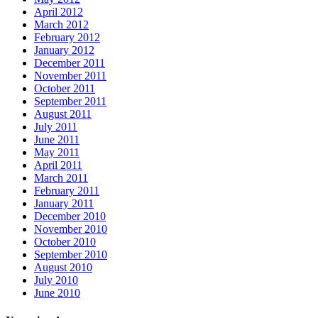
April 2012
March 2012
February 2012
January 2012
December 2011
November 2011
October 2011
September 2011
August 2011
July 2011
June 2011
May 2011
April 2011
March 2011
February 2011
January 2011
December 2010
November 2010
October 2010
September 2010
August 2010
July 2010
June 2010