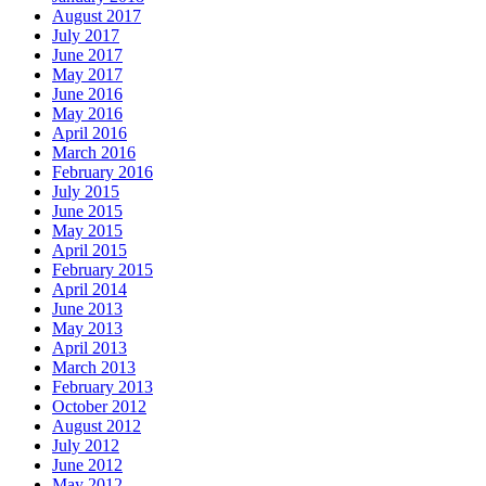
August 2017
July 2017
June 2017
May 2017
June 2016
May 2016
April 2016
March 2016
February 2016
July 2015
June 2015
May 2015
April 2015
February 2015
April 2014
June 2013
May 2013
April 2013
March 2013
February 2013
October 2012
August 2012
July 2012
June 2012
May 2012