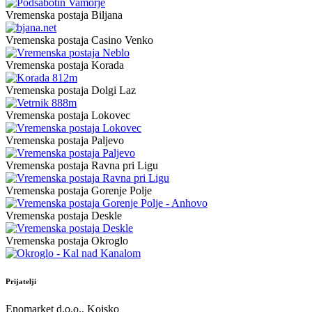
Vremenska postaja Biljana
Vremenska postaja Casino Venko
Vremenska postaja Korada
Vremenska postaja Dolgi Laz
Vremenska postaja Lokovec
Vremenska postaja Paljevo
Vremenska postaja Ravna pri Ligu
Vremenska postaja Gorenje Polje
Vremenska postaja Deskle
Vremenska postaja Okroglo
Prijatelji
Enomarket d.o.o., Kojsko