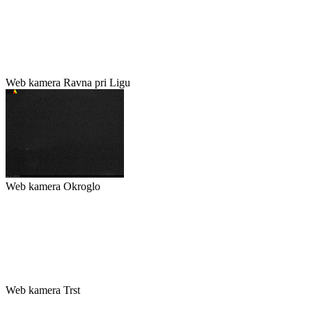
Web kamera Ravna pri Ligu
Web kamera Okroglo
Web kamera Trst