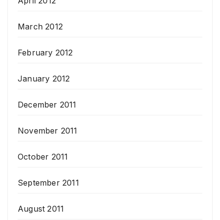
April 2012
March 2012
February 2012
January 2012
December 2011
November 2011
October 2011
September 2011
August 2011