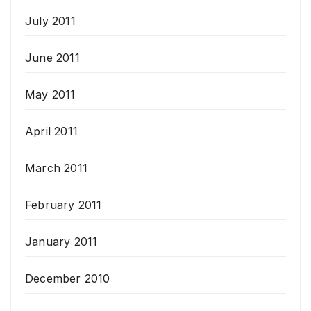
July 2011
June 2011
May 2011
April 2011
March 2011
February 2011
January 2011
December 2010