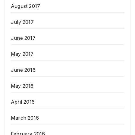
August 2017
July 2017
June 2017
May 2017
June 2016
May 2016
April 2016
March 2016
February 2016