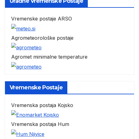
Uradne Vremenske Postaje
Vremenske postaje ARSO
Agrometeorološke postaje
Agromet minimalne temperature
Vremenske Postaje
Vremenska postaja Kojsko
Vremenska postaja Hum