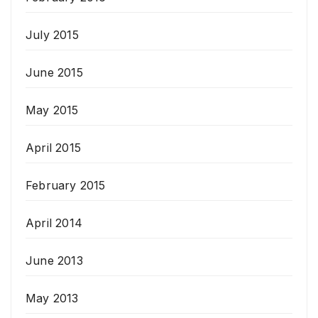
July 2015
June 2015
May 2015
April 2015
February 2015
April 2014
June 2013
May 2013