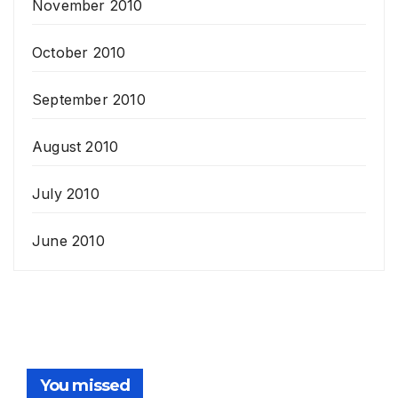
November 2010
October 2010
September 2010
August 2010
July 2010
June 2010
You missed