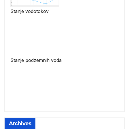
Stanje vodotokov
Stanje podzemnih voda
Archives