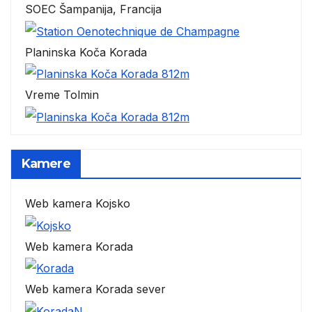
SOEC Šampanija, Francija
Planinska Koča Korada
Vreme Tolmin
Kamere
Web kamera Kojsko
Web kamera Korada
Web kamera Korada sever