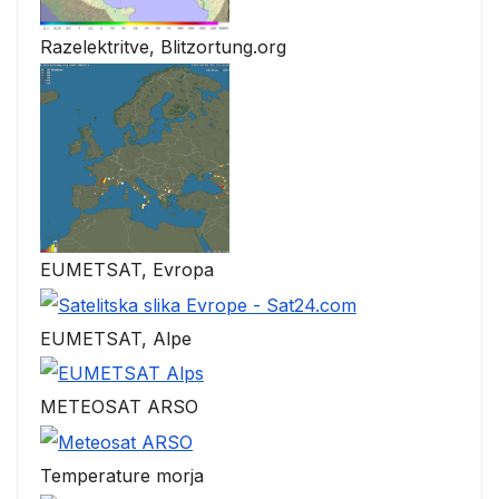
Razelektritve, Blitzortung.org
EUMETSAT, Evropa
EUMETSAT, Alpe
METEOSAT ARSO
Temperature morja