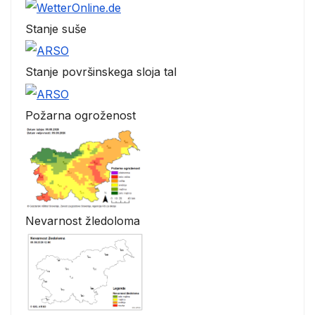
Stanje suše
Stanje površinskega sloja tal
Požarna ogroženost
Nevarnost žledoloma