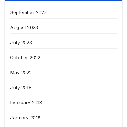
September 2023
August 2023
July 2023
October 2022
May 2022
July 2018
February 2018
January 2018