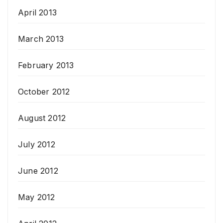
April 2013
March 2013
February 2013
October 2012
August 2012
July 2012
June 2012
May 2012