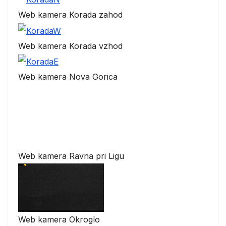
Web kamera Korada zahod
Web kamera Korada vzhod
Web kamera Nova Gorica
Web kamera Ravna pri Ligu
Web kamera Okroglo