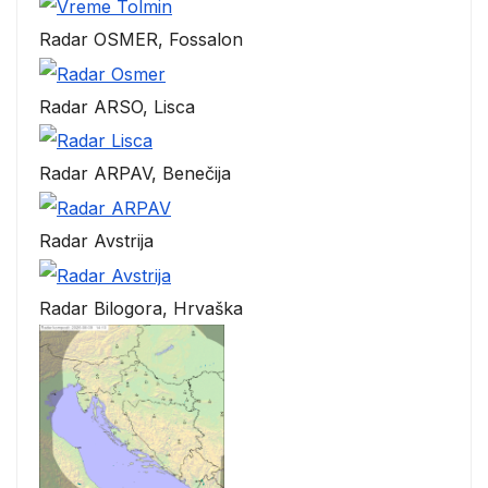
Radar OSMER, Fossalon
Radar ARSO, Lisca
Radar ARPAV, Benečija
Radar Avstrija
Radar Bilogora, Hrvaška