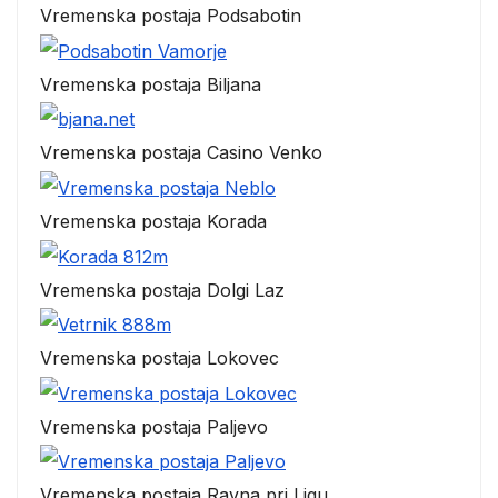
Vremenska postaja Podsabotin
Vremenska postaja Biljana
Vremenska postaja Casino Venko
Vremenska postaja Korada
Vremenska postaja Dolgi Laz
Vremenska postaja Lokovec
Vremenska postaja Paljevo
Vremenska postaja Ravna pri Ligu