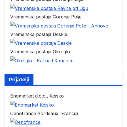
Vremenska postaja Gorenje Polje
Vremenska postaja Deskle
Vremenska postaja Okroglo
Prijatelji
Enomarket d.o.o., Kojsko
Oenofrance Bordeaux, Francija