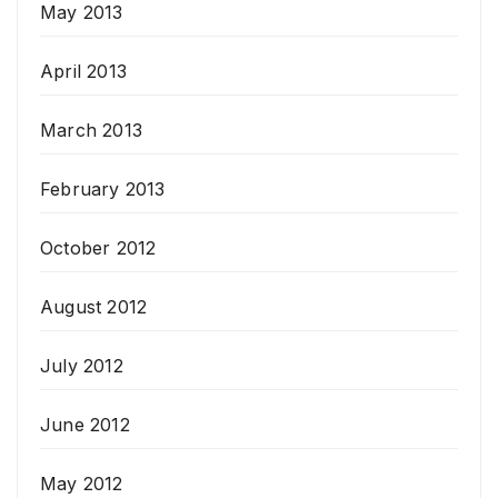
May 2013
April 2013
March 2013
February 2013
October 2012
August 2012
July 2012
June 2012
May 2012