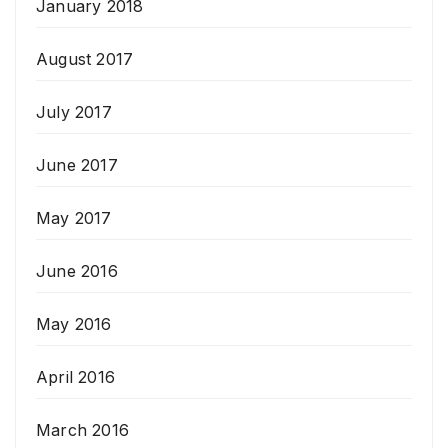
January 2018
August 2017
July 2017
June 2017
May 2017
June 2016
May 2016
April 2016
March 2016