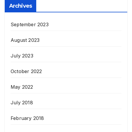
Archives
September 2023
August 2023
July 2023
October 2022
May 2022
July 2018
February 2018