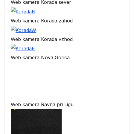
Web kamera Korada sever
Web kamera Korada zahod
Web kamera Korada vzhod
Web kamera Nova Gorica
Web kamera Ravna pri Ligu