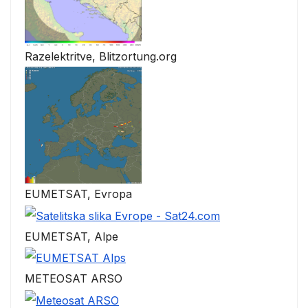
Razelektritve, Blitzortung.org
EUMETSAT, Evropa
EUMETSAT, Alpe
METEOSAT ARSO