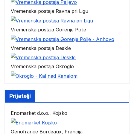
Vremenska postaja Ravna pri Ligu
Vremenska postaja Gorenje Polje
Vremenska postaja Deskle
Vremenska postaja Okroglo
Prijatelji
Enomarket d.o.o., Kojsko
Oenofrance Bordeaux, Francija