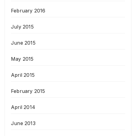
February 2016
July 2015
June 2015
May 2015
April 2015
February 2015
April 2014
June 2013