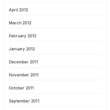
April 2012
March 2012
February 2012
January 2012
December 2011
November 2011
October 2011
September 2011