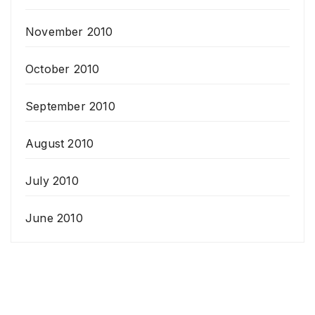
November 2010
October 2010
September 2010
August 2010
July 2010
June 2010