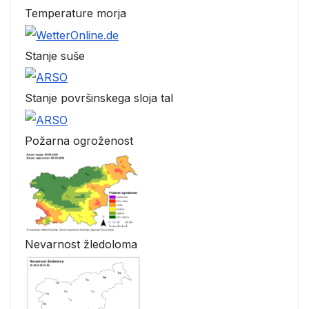
Temperature morja
Stanje suše
Stanje površinskega sloja tal
Požarna ogroženost
Nevarnost žledoloma