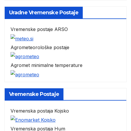
Uradne Vremenske Postaje
Vremenske postaje ARSO
Agrometeorološke postaje
Agromet minimalne temperature
Vremenske Postaje
Vremenska postaja Kojsko
Vremenska postaja Hum