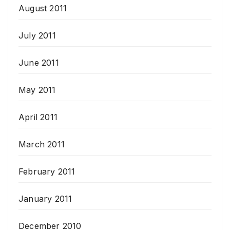
August 2011
July 2011
June 2011
May 2011
April 2011
March 2011
February 2011
January 2011
December 2010