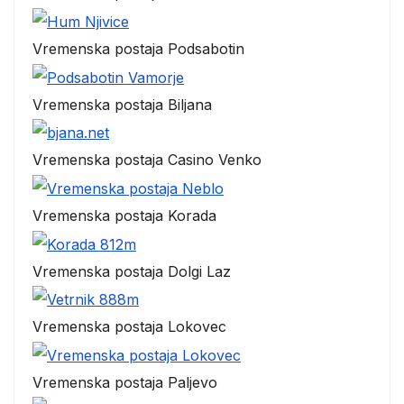
Vremenska postaja Podsabotin
Vremenska postaja Biljana
Vremenska postaja Casino Venko
Vremenska postaja Korada
Vremenska postaja Dolgi Laz
Vremenska postaja Lokovec
Vremenska postaja Paljevo