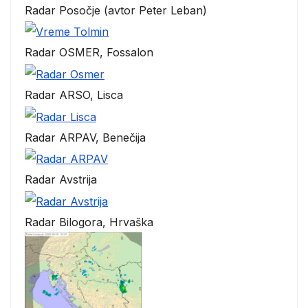
Radar Posočje (avtor Peter Leban)
Radar OSMER, Fossalon
Radar ARSO, Lisca
Radar ARPAV, Benečija
Radar Avstrija
Radar Bilogora, Hrvaška