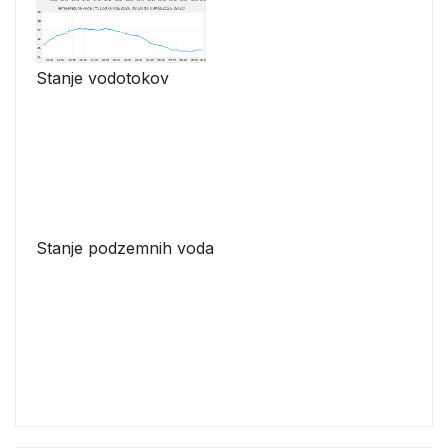
Stanje vodotokov
Stanje podzemnih voda