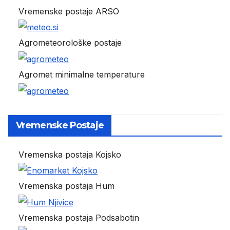
Vremenske postaje ARSO
Agrometeorološke postaje
Agromet minimalne temperature
Vremenske Postaje
Vremenska postaja Kojsko
Vremenska postaja Hum
Vremenska postaja Podsabotin