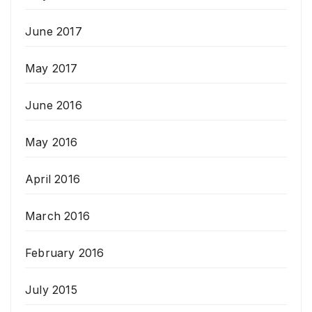
June 2017
May 2017
June 2016
May 2016
April 2016
March 2016
February 2016
July 2015