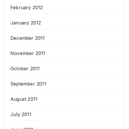
February 2012
January 2012
December 2011
November 2011
October 2011
September 2011
August 2011
July 2011