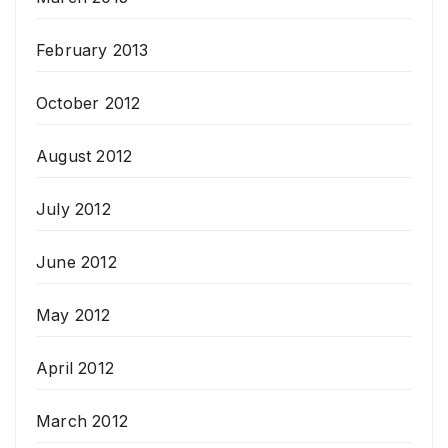
February 2013
October 2012
August 2012
July 2012
June 2012
May 2012
April 2012
March 2012