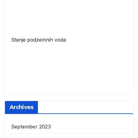
Stanje podzemnih voda
Archives
September 2023