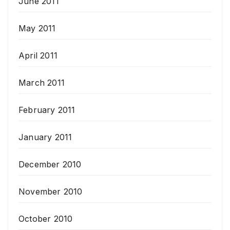
June 2011
May 2011
April 2011
March 2011
February 2011
January 2011
December 2010
November 2010
October 2010