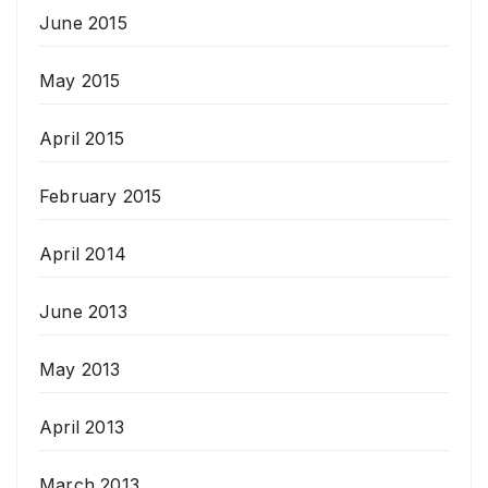
June 2015
May 2015
April 2015
February 2015
April 2014
June 2013
May 2013
April 2013
March 2013