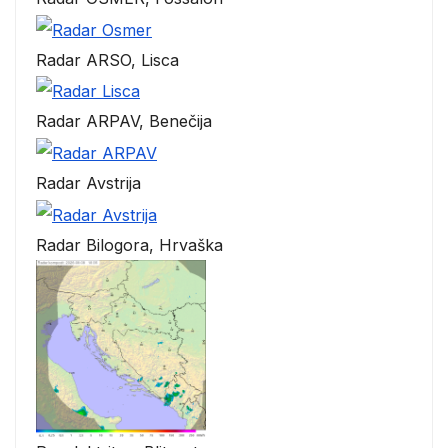
Radar ARSO, Lisca
Radar ARPAV, Benečija
Radar Avstrija
Radar Bilogora, Hrvaška