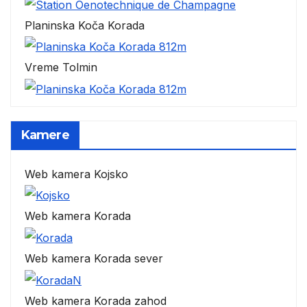
Planinska Koča Korada
Vreme Tolmin
Kamere
Web kamera Kojsko
Web kamera Korada
Web kamera Korada sever
Web kamera Korada zahod