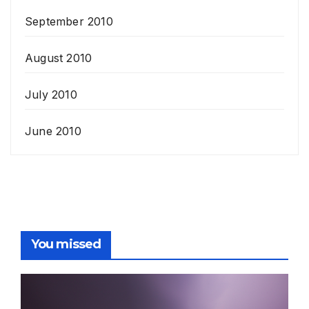
September 2010
August 2010
July 2010
June 2010
You missed