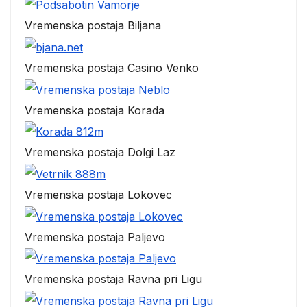
Vremenska postaja Biljana
Vremenska postaja Casino Venko
Vremenska postaja Korada
Vremenska postaja Dolgi Laz
Vremenska postaja Lokovec
Vremenska postaja Paljevo
Vremenska postaja Ravna pri Ligu