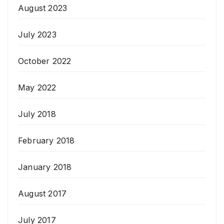
August 2023
July 2023
October 2022
May 2022
July 2018
February 2018
January 2018
August 2017
July 2017