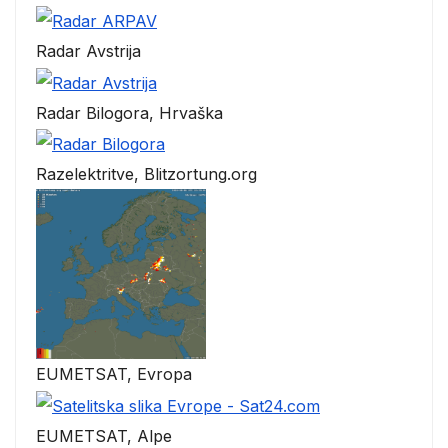
Radar Avstrija
Radar Bilogora, Hrvaška
Razelektritve, Blitzortung.org
EUMETSAT, Evropa
EUMETSAT, Alpe