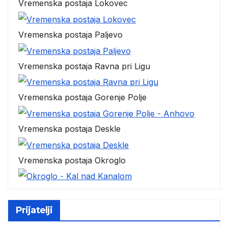
Vremenska postaja Lokovec
Vremenska postaja Paljevo
Vremenska postaja Ravna pri Ligu
Vremenska postaja Gorenje Polje
Vremenska postaja Deskle
Vremenska postaja Okroglo
Prijatelji