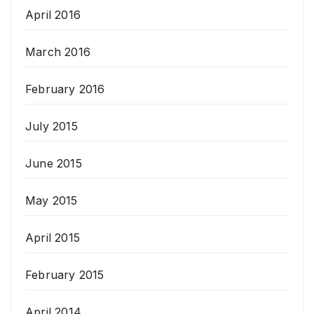
April 2016
March 2016
February 2016
July 2015
June 2015
May 2015
April 2015
February 2015
April 2014