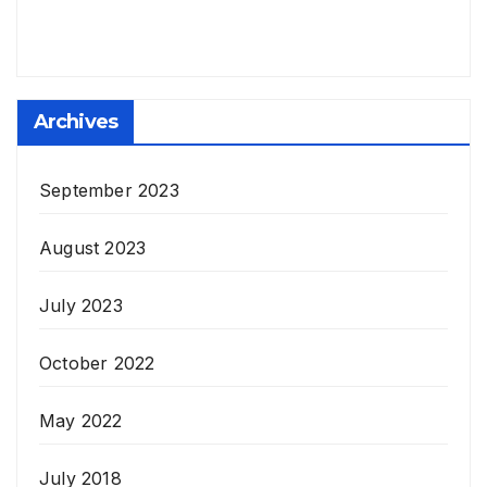
Archives
September 2023
August 2023
July 2023
October 2022
May 2022
July 2018