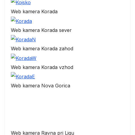
Web kamera Korada
Web kamera Korada sever
Web kamera Korada zahod
Web kamera Korada vzhod
Web kamera Nova Gorica
Web kamera Ravna pri Ligu