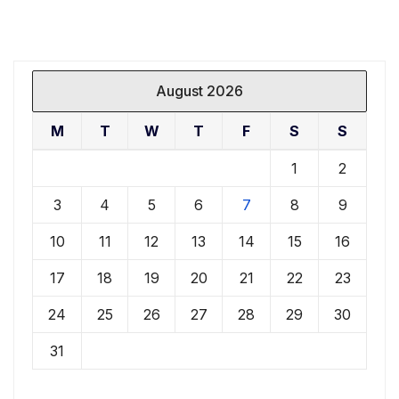
August 2026
M
T
W
T
F
S
S
1
2
3
4
5
6
7
8
9
10
11
12
13
14
15
16
17
18
19
20
21
22
23
24
25
26
27
28
29
30
31