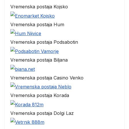
Vremenska postaja Kojsko
Vremenska postaja Hum
Vremenska postaja Podsabotin
Vremenska postaja Biljana
Vremenska postaja Casino Venko
Vremenska postaja Korada
Vremenska postaja Dolgi Laz