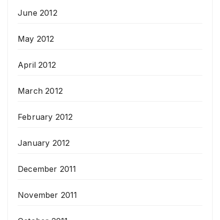
June 2012
May 2012
April 2012
March 2012
February 2012
January 2012
December 2011
November 2011