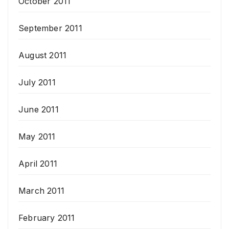
October 2011
September 2011
August 2011
July 2011
June 2011
May 2011
April 2011
March 2011
February 2011