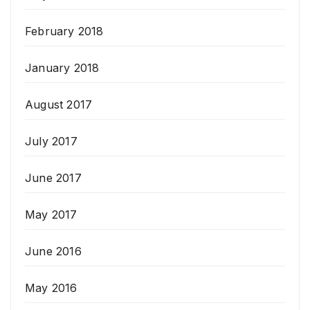
February 2018
January 2018
August 2017
July 2017
June 2017
May 2017
June 2016
May 2016