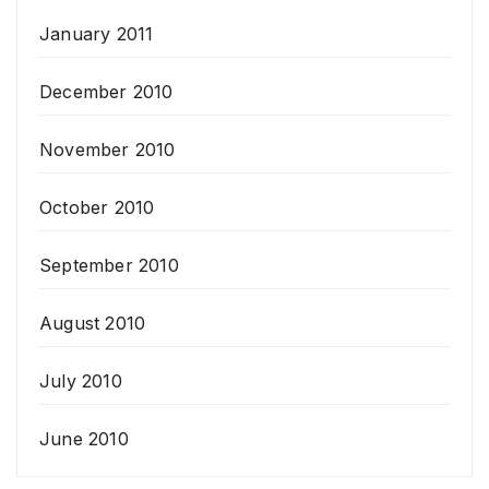
January 2011
December 2010
November 2010
October 2010
September 2010
August 2010
July 2010
June 2010