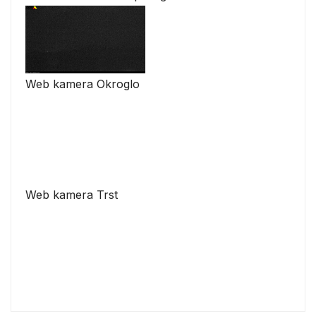
Web kamera Okroglo
Web kamera Trst