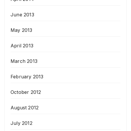
June 2013
May 2013
April 2013
March 2013
February 2013
October 2012
August 2012
July 2012