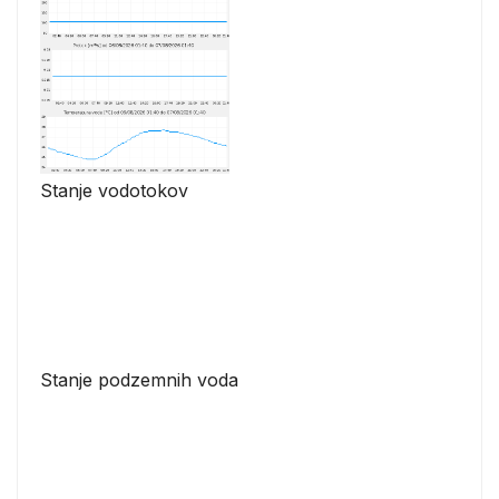
Stanje vodotokov
Stanje podzemnih voda