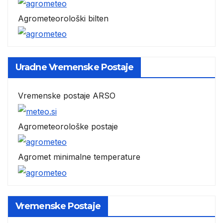
Agrometeorološki bilten
Uradne Vremenske Postaje
Vremenske postaje ARSO
Agrometeorološke postaje
Agromet minimalne temperature
Vremenske Postaje