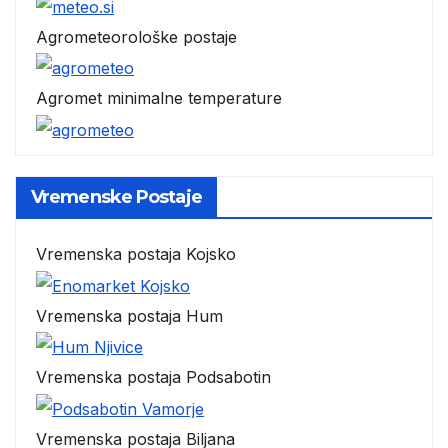
Agrometeorološke postaje
Agromet minimalne temperature
Vremenske Postaje
Vremenska postaja Kojsko
Vremenska postaja Hum
Vremenska postaja Podsabotin
Vremenska postaja Biljana