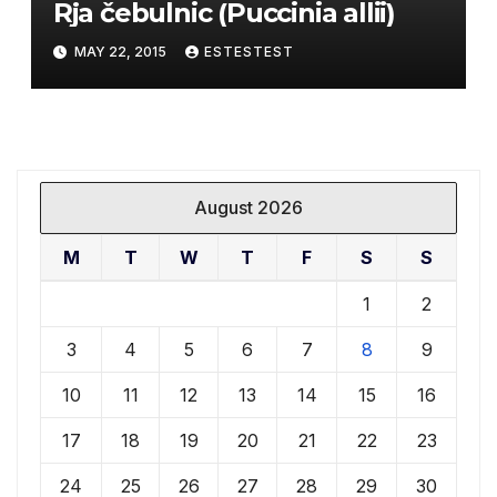
Rja čebulnic (Puccinia allii)
MAY 22, 2015
ESTESTEST
August 2026
M
T
W
T
F
S
S
1
2
3
4
5
6
7
8
9
10
11
12
13
14
15
16
17
18
19
20
21
22
23
24
25
26
27
28
29
30