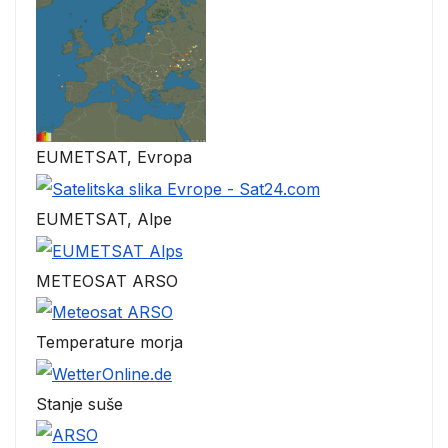
EUMETSAT, Evropa
EUMETSAT, Alpe
METEOSAT ARSO
Temperature morja
Stanje suše