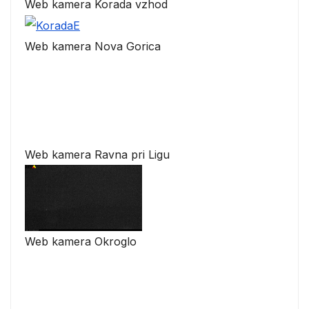
Web kamera Korada vzhod
Web kamera Nova Gorica
Web kamera Ravna pri Ligu
Web kamera Okroglo