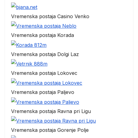
Vremenska postaja Casino Venko
Vremenska postaja Korada
Vremenska postaja Dolgi Laz
Vremenska postaja Lokovec
Vremenska postaja Paljevo
Vremenska postaja Ravna pri Ligu
Vremenska postaja Gorenje Polje