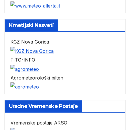
Kmetijski Nasveti
KGZ Nova Gorica
FITO-INFO
Agrometeorološki bilten
Uradne Vremenske Postaje
Vremenske postaje ARSO