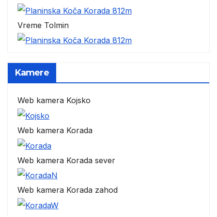
Vreme Tolmin
Kamere
Web kamera Kojsko
Web kamera Korada
Web kamera Korada sever
Web kamera Korada zahod