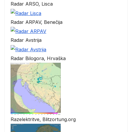
Radar ARSO, Lisca
Radar ARPAV, Benečija
Radar Avstrija
Radar Bilogora, Hrvaška
Razelektritve, Blitzortung.org