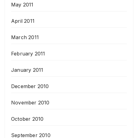
May 2011
April 2011
March 2011
February 2011
January 2011
December 2010
November 2010
October 2010
September 2010