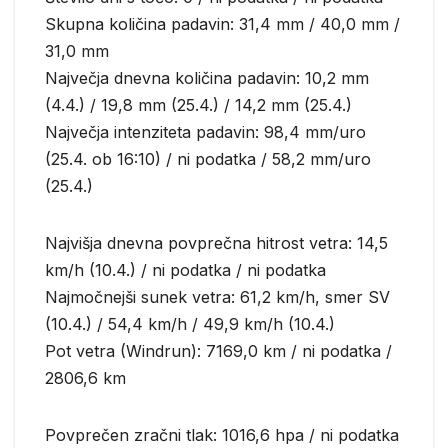
Skupna količina padavin: 31,4 mm / 40,0 mm /
31,0 mm
Največja dnevna količina padavin: 10,2 mm
(4.4.) / 19,8 mm (25.4.) / 14,2 mm (25.4.)
Največja intenziteta padavin: 98,4 mm/uro
(25.4. ob 16:10) / ni podatka / 58,2 mm/uro
(25.4.)
Najvišja dnevna povprečna hitrost vetra: 14,5
km/h (10.4.) / ni podatka / ni podatka
Najmočnejši sunek vetra: 61,2 km/h, smer SV
(10.4.) / 54,4 km/h / 49,9 km/h (10.4.)
Pot vetra (Windrun): 7169,0 km / ni podatka /
2806,6 km
Povprečen zračni tlak: 1016,6 hpa / ni podatka