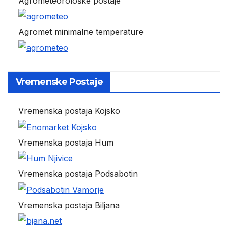
Agrometeorološke postaje
Agromet minimalne temperature
Vremenske Postaje
Vremenska postaja Kojsko
Vremenska postaja Hum
Vremenska postaja Podsabotin
Vremenska postaja Biljana