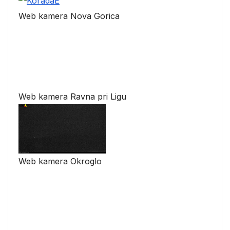
Web kamera Nova Gorica
Web kamera Ravna pri Ligu
Web kamera Okroglo