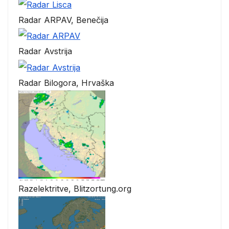
Radar ARPAV, Benečija
Radar Avstrija
Radar Bilogora, Hrvaška
Razelektritve, Blitzortung.org