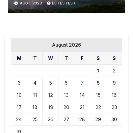
AUG 1, 2023
ESTESTEST
August 2026
M
T
W
T
F
S
S
1
2
3
4
5
6
7
8
9
10
11
12
13
14
15
16
17
18
19
20
21
22
23
24
25
26
27
28
29
30
31