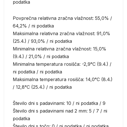
podatka
Povprečna relativna zračna vlažnost: 55,0% /
64,2% / ni podatka
Maksimalna relativna zračna vlažnost: 91,0%
(25.4.) / 93,0% / ni podatka
Minimalna relativna zračna vlažnost: 15,0%
(9.4.) / 21,0% / ni podatka
Minimalna temperatura rosišča: -2,9°C (9.4.) /
ni podatka / ni podatka
Maksimalna temperatura rosišča: 14,0°C (8.4.)
/ 12,8°C (25.4.) / ni podatka
Število dni s padavinami: 10 / ni podatka / 9
Število dni s padavinami nad 2 mm: 5 / 7 / ni
podatka
Število dni s točo: 0 / ni podatka / ni podatka