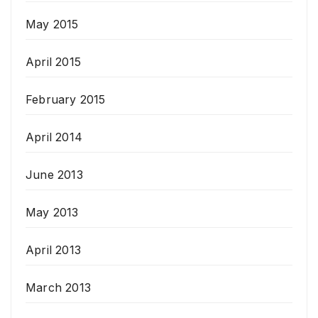
May 2015
April 2015
February 2015
April 2014
June 2013
May 2013
April 2013
March 2013