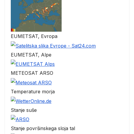
EUMETSAT, Evropa
EUMETSAT, Alpe
METEOSAT ARSO
Temperature morja
Stanje suše
Stanje površinskega sloja tal