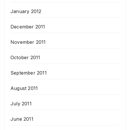
January 2012
December 2011
November 2011
October 2011
September 2011
August 2011
July 2011
June 2011