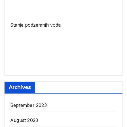
Stanje podzemnih voda
Archives
September 2023
August 2023