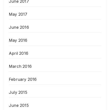
June 2017
May 2017
June 2016
May 2016
April 2016
March 2016
February 2016
July 2015
June 2015