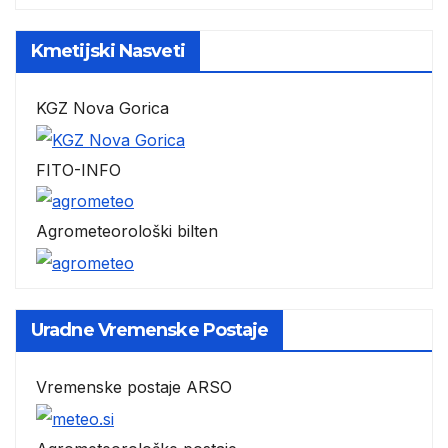
Kmetijski Nasveti
KGZ Nova Gorica
FITO-INFO
Agrometeorološki bilten
Uradne Vremenske Postaje
Vremenske postaje ARSO