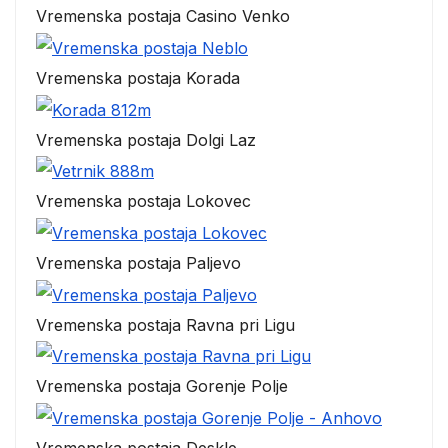
Vremenska postaja Casino Venko
Vremenska postaja Korada
Vremenska postaja Dolgi Laz
Vremenska postaja Lokovec
Vremenska postaja Paljevo
Vremenska postaja Ravna pri Ligu
Vremenska postaja Gorenje Polje
Vremenska postaja Deskle