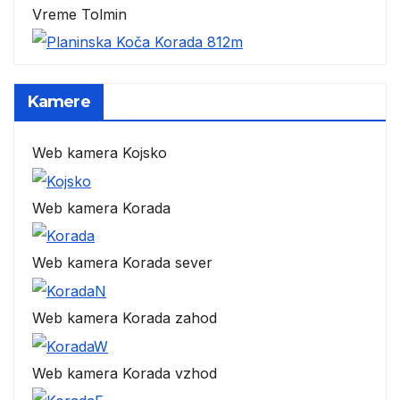
Vreme Tolmin
Kamere
Web kamera Kojsko
Web kamera Korada
Web kamera Korada sever
Web kamera Korada zahod
Web kamera Korada vzhod