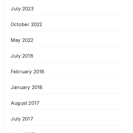
July 2023
October 2022
May 2022
July 2018
February 2018
January 2018
August 2017
July 2017