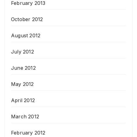
February 2013
October 2012
August 2012
July 2012
June 2012
May 2012
April 2012
March 2012
February 2012