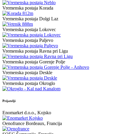
Vremenska postaja Korada
Vremenska postaja Dolgi Laz
Vremenska postaja Lokovec
Vremenska postaja Paljevo
Vremenska postaja Ravna pri Ligu
Vremenska postaja Gorenje Polje
Vremenska postaja Deskle
Vremenska postaja Okroglo
Prijatelji
Enomarket d.o.o., Kojsko
Oenofrance Bordeaux, Francija