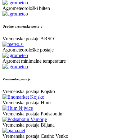
Agrometeorološki bilten
Uradne vremenske postaje
Vremenske postaje ARSO
Agrometeorološke postaje
Agromet minimalne temperature
Vremenske postaje
Vremenska postaja Kojsko
Vremenska postaja Hum
Vremenska postaja Podsabotin
Vremenska postaja Biljana
Vremenska postaja Casino Venko