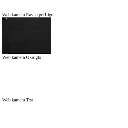
Web kamera Ravna pri Ligu
Web kamera Okroglo
Web kamera Trst