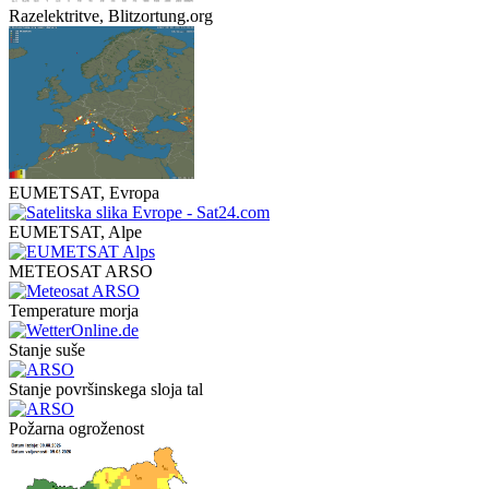
Razelektritve, Blitzortung.org
EUMETSAT, Evropa
EUMETSAT, Alpe
METEOSAT ARSO
Temperature morja
Stanje suše
Stanje površinskega sloja tal
Požarna ogroženost