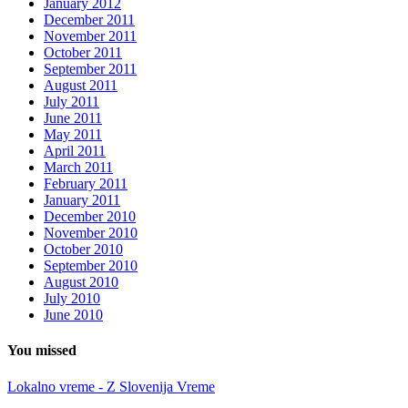
January 2012
December 2011
November 2011
October 2011
September 2011
August 2011
July 2011
June 2011
May 2011
April 2011
March 2011
February 2011
January 2011
December 2010
November 2010
October 2010
September 2010
August 2010
July 2010
June 2010
You missed
Lokalno vreme - Z Slovenija
Vreme