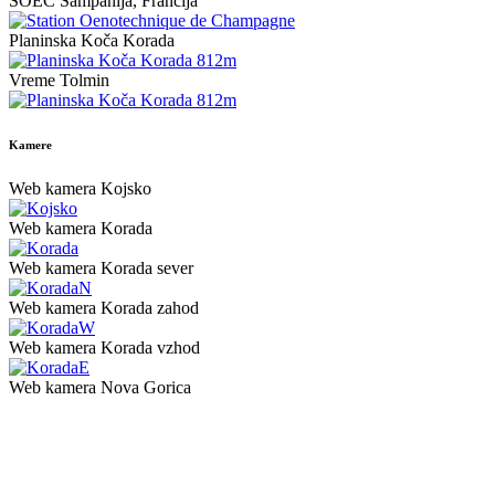
SOEC Šampanija, Francija
Planinska Koča Korada
Vreme Tolmin
Kamere
Web kamera Kojsko
Web kamera Korada
Web kamera Korada sever
Web kamera Korada zahod
Web kamera Korada vzhod
Web kamera Nova Gorica