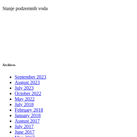
Stanje podzemnih voda
Archives
September 2023
August 2023
July 2023
October 2022
May 2022
July 2018
February 2018
January 2018
August 2017
July 2017
June 2017