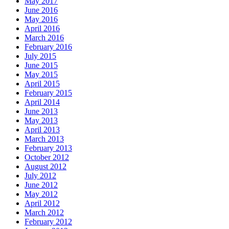
May 2017
June 2016
May 2016
April 2016
March 2016
February 2016
July 2015
June 2015
May 2015
April 2015
February 2015
April 2014
June 2013
May 2013
April 2013
March 2013
February 2013
October 2012
August 2012
July 2012
June 2012
May 2012
April 2012
March 2012
February 2012