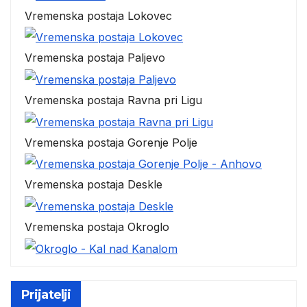
Vremenska postaja Lokovec
Vremenska postaja Paljevo
Vremenska postaja Ravna pri Ligu
Vremenska postaja Gorenje Polje
Vremenska postaja Deskle
Vremenska postaja Okroglo
Prijatelji