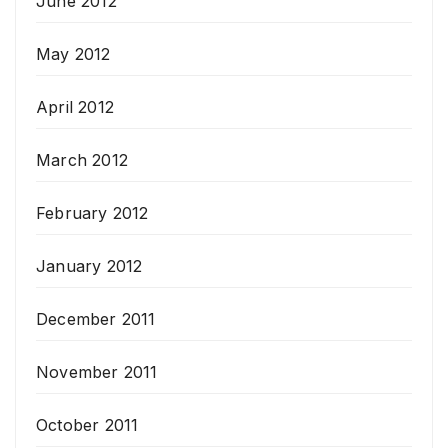
June 2012
May 2012
April 2012
March 2012
February 2012
January 2012
December 2011
November 2011
October 2011