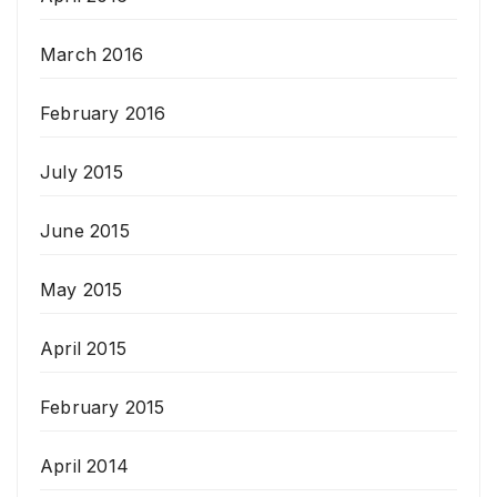
March 2016
February 2016
July 2015
June 2015
May 2015
April 2015
February 2015
April 2014