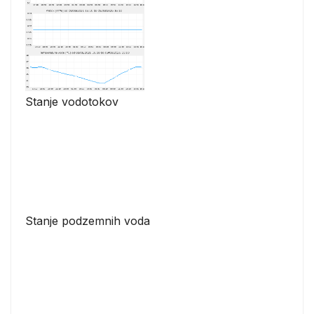
Stanje vodotokov
Stanje podzemnih voda