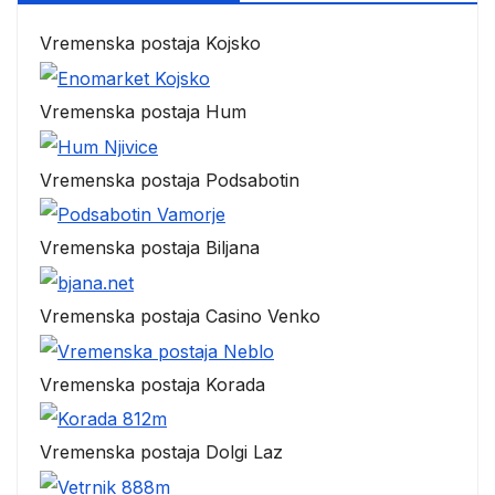
Vremenska postaja Kojsko
Vremenska postaja Hum
Vremenska postaja Podsabotin
Vremenska postaja Biljana
Vremenska postaja Casino Venko
Vremenska postaja Korada
Vremenska postaja Dolgi Laz