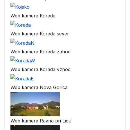
Web kamera Korada
Web kamera Korada sever
Web kamera Korada zahod
Web kamera Korada vzhod
Web kamera Nova Gorica
Web kamera Ravna pri Ligu