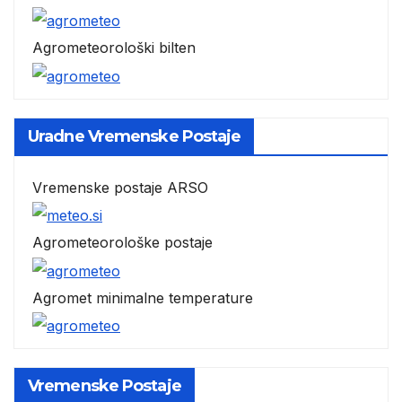
Agrometeorološki bilten
Uradne Vremenske Postaje
Vremenske postaje ARSO
Agrometeorološke postaje
Agromet minimalne temperature
Vremenske Postaje