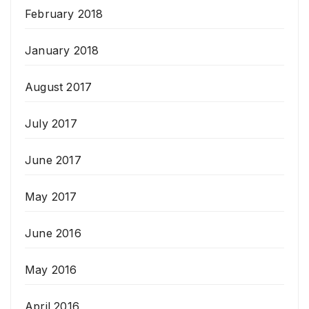
February 2018
January 2018
August 2017
July 2017
June 2017
May 2017
June 2016
May 2016
April 2016