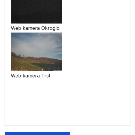
Web kamera Okroglo
Web kamera Trst