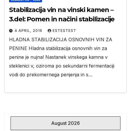
Stabilizacija vin na vinski kamen –
3.del: Pomen in načini stabilizacije
4 APRIL, 2016
ESTESTEST
HLADNA STABILIZACIJA OSNOVNIH VIN ZA
PENINE Hladna stabilizacija osnovnih vin za
penine je nujna! Nastanek vinskega kamna v
steklenici v, oziroma po sekundarni fermentaciji
vodi do prekomernega penjenja in s…
August 2026