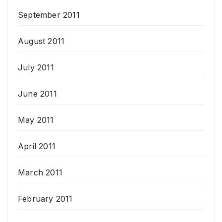
September 2011
August 2011
July 2011
June 2011
May 2011
April 2011
March 2011
February 2011