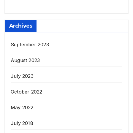
Archives
September 2023
August 2023
July 2023
October 2022
May 2022
July 2018