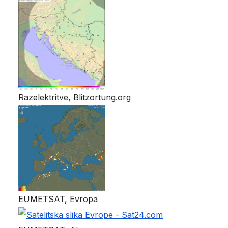
Razelektritve, Blitzortung.org
EUMETSAT, Evropa