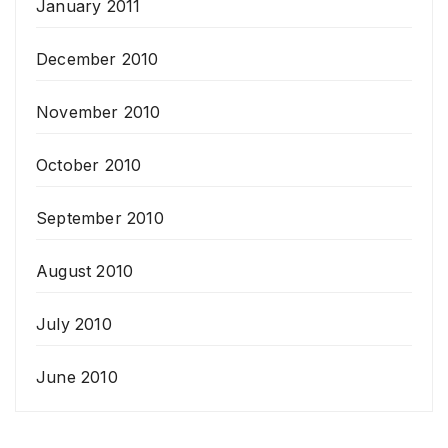
January 2011
December 2010
November 2010
October 2010
September 2010
August 2010
July 2010
June 2010