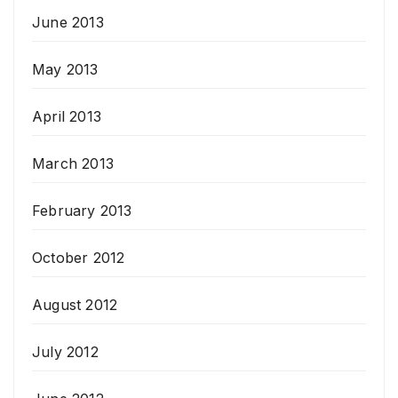
June 2013
May 2013
April 2013
March 2013
February 2013
October 2012
August 2012
July 2012