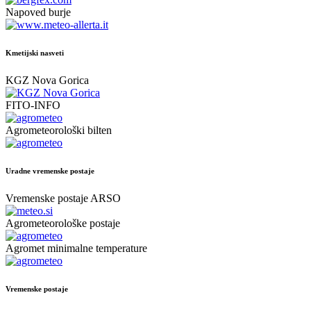
Napoved burje
Kmetijski nasveti
KGZ Nova Gorica
FITO-INFO
Agrometeorološki bilten
Uradne vremenske postaje
Vremenske postaje ARSO
Agrometeorološke postaje
Agromet minimalne temperature
Vremenske postaje