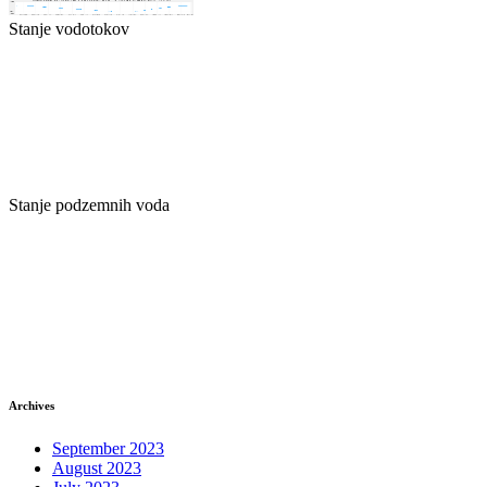
Stanje vodotokov
Stanje podzemnih voda
Archives
September 2023
August 2023