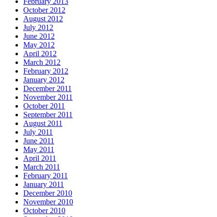
February 2013
October 2012
August 2012
July 2012
June 2012
May 2012
April 2012
March 2012
February 2012
January 2012
December 2011
November 2011
October 2011
September 2011
August 2011
July 2011
June 2011
May 2011
April 2011
March 2011
February 2011
January 2011
December 2010
November 2010
October 2010