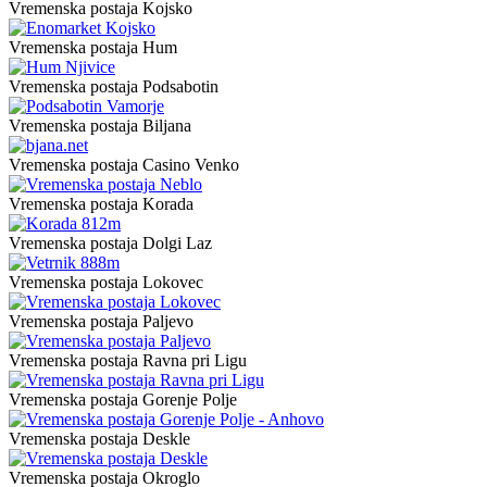
Vremenska postaja Kojsko
Vremenska postaja Hum
Vremenska postaja Podsabotin
Vremenska postaja Biljana
Vremenska postaja Casino Venko
Vremenska postaja Korada
Vremenska postaja Dolgi Laz
Vremenska postaja Lokovec
Vremenska postaja Paljevo
Vremenska postaja Ravna pri Ligu
Vremenska postaja Gorenje Polje
Vremenska postaja Deskle
Vremenska postaja Okroglo