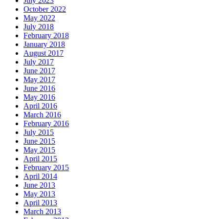
July 2023
October 2022
May 2022
July 2018
February 2018
January 2018
August 2017
July 2017
June 2017
May 2017
June 2016
May 2016
April 2016
March 2016
February 2016
July 2015
June 2015
May 2015
April 2015
February 2015
April 2014
June 2013
May 2013
April 2013
March 2013