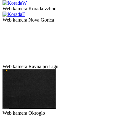
Web kamera Korada vzhod
Web kamera Nova Gorica
Web kamera Ravna pri Ligu
Web kamera Okroglo