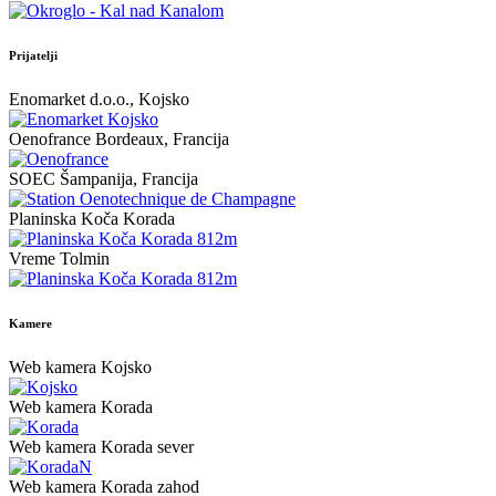
Prijatelji
Enomarket d.o.o., Kojsko
Oenofrance Bordeaux, Francija
SOEC Šampanija, Francija
Planinska Koča Korada
Vreme Tolmin
Kamere
Web kamera Kojsko
Web kamera Korada
Web kamera Korada sever
Web kamera Korada zahod