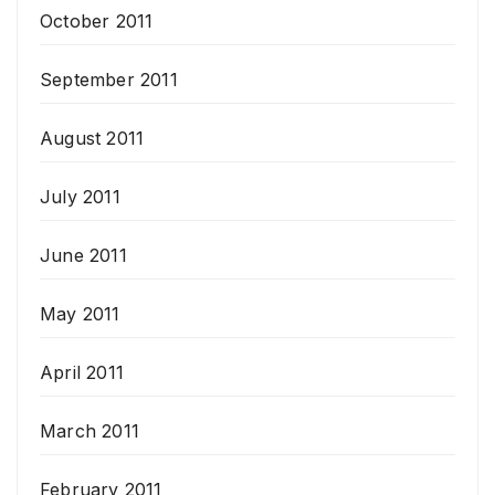
October 2011
September 2011
August 2011
July 2011
June 2011
May 2011
April 2011
March 2011
February 2011