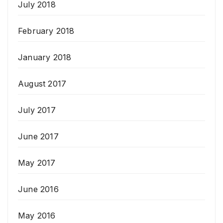
July 2018
February 2018
January 2018
August 2017
July 2017
June 2017
May 2017
June 2016
May 2016