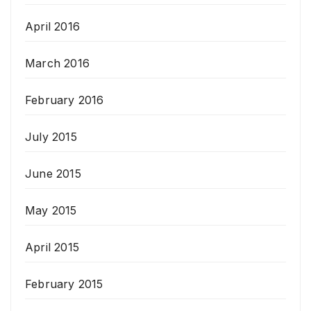
April 2016
March 2016
February 2016
July 2015
June 2015
May 2015
April 2015
February 2015