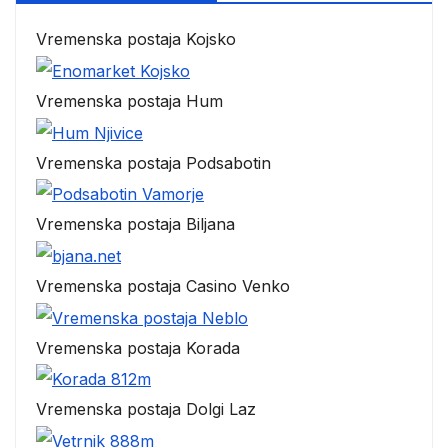
Vremenska postaja Kojsko
Vremenska postaja Hum
Vremenska postaja Podsabotin
Vremenska postaja Biljana
Vremenska postaja Casino Venko
Vremenska postaja Korada
Vremenska postaja Dolgi Laz