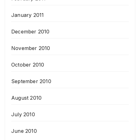
January 2011
December 2010
November 2010
October 2010
September 2010
August 2010
July 2010
June 2010