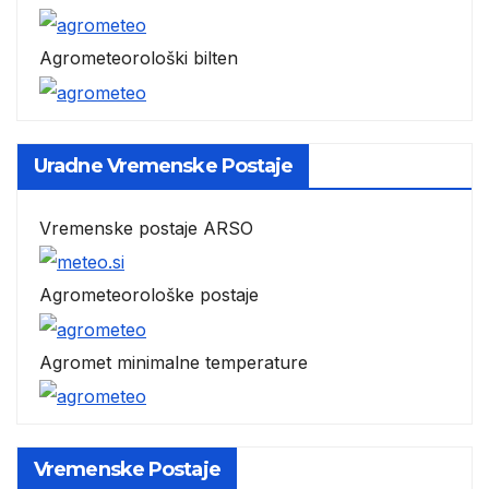
Agrometeorološki bilten
Uradne Vremenske Postaje
Vremenske postaje ARSO
Agrometeorološke postaje
Agromet minimalne temperature
Vremenske Postaje