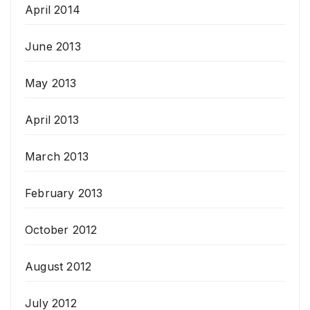
April 2014
June 2013
May 2013
April 2013
March 2013
February 2013
October 2012
August 2012
July 2012