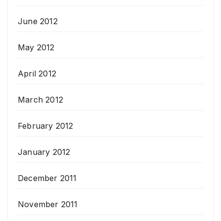
June 2012
May 2012
April 2012
March 2012
February 2012
January 2012
December 2011
November 2011