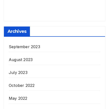
Archives
September 2023
August 2023
July 2023
October 2022
May 2022