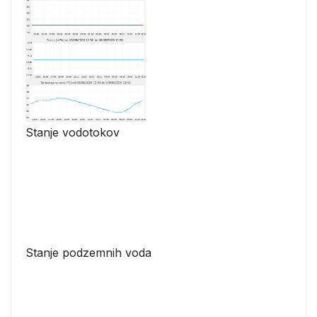
Stanje vodotokov
Stanje podzemnih voda