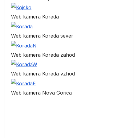
Web kamera Korada
Web kamera Korada sever
Web kamera Korada zahod
Web kamera Korada vzhod
Web kamera Nova Gorica