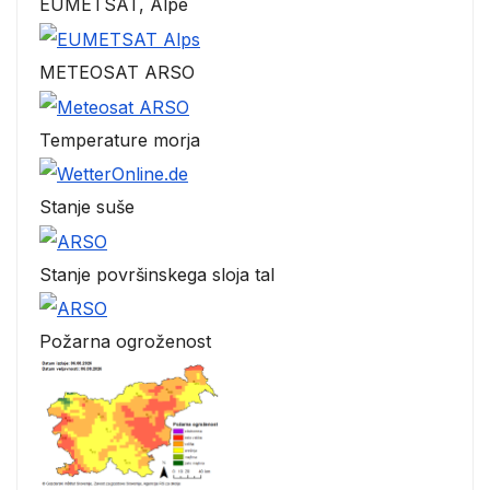
EUMETSAT, Alpe
METEOSAT ARSO
Temperature morja
Stanje suše
Stanje površinskega sloja tal
Požarna ogroženost