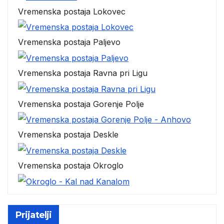
Vremenska postaja Lokovec
Vremenska postaja Paljevo
Vremenska postaja Ravna pri Ligu
Vremenska postaja Gorenje Polje
Vremenska postaja Deskle
Vremenska postaja Okroglo
Prijatelji