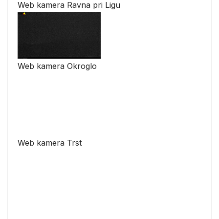
Web kamera Ravna pri Ligu
Web kamera Okroglo
Web kamera Trst