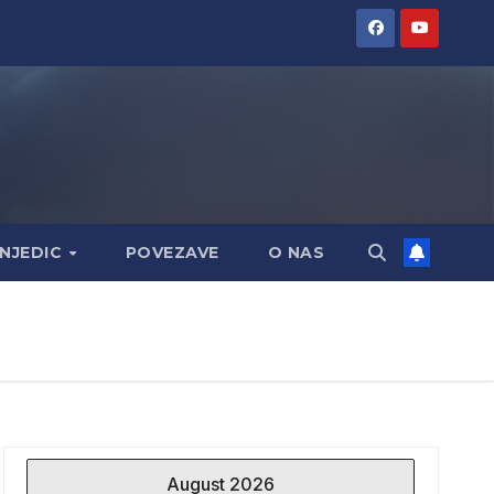
NJEDIC
POVEZAVE
O NAS
August 2026