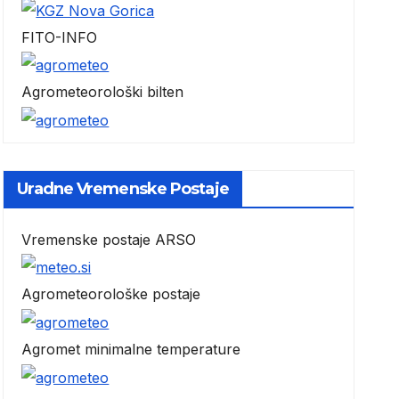
FITO-INFO
Agrometeorološki bilten
Uradne Vremenske Postaje
Vremenske postaje ARSO
Agrometeorološke postaje
Agromet minimalne temperature