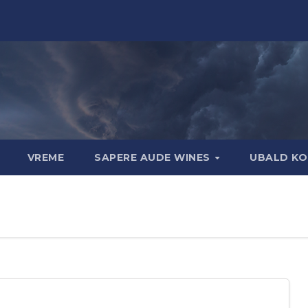
VREME
SAPERE AUDE WINES
UBALD KO