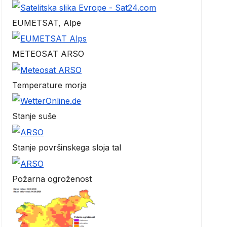
EUMETSAT, Alpe
METEOSAT ARSO
Temperature morja
Stanje suše
Stanje površinskega sloja tal
Požarna ogroženost