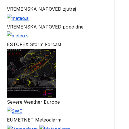
VREMENSKA NAPOVED zjutraj
VREMENSKA NAPOVED popoldne
ESTOFEX Storm Forcast
Severe Weather Europe
EUMETNET Meteoalarm