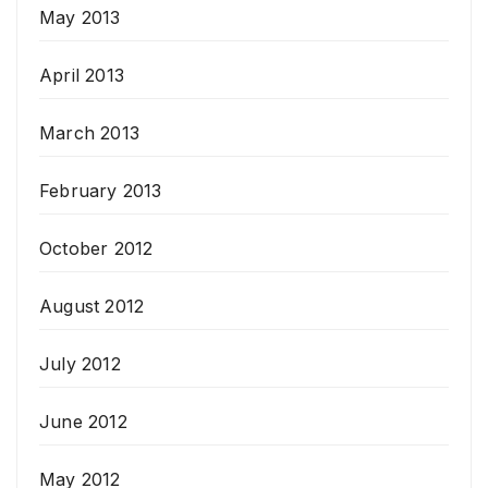
May 2013
April 2013
March 2013
February 2013
October 2012
August 2012
July 2012
June 2012
May 2012