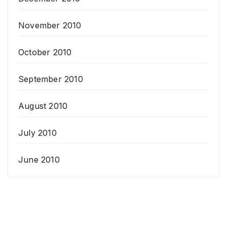
November 2010
October 2010
September 2010
August 2010
July 2010
June 2010