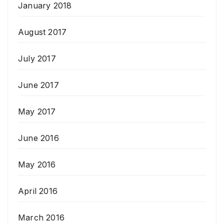
January 2018
August 2017
July 2017
June 2017
May 2017
June 2016
May 2016
April 2016
March 2016