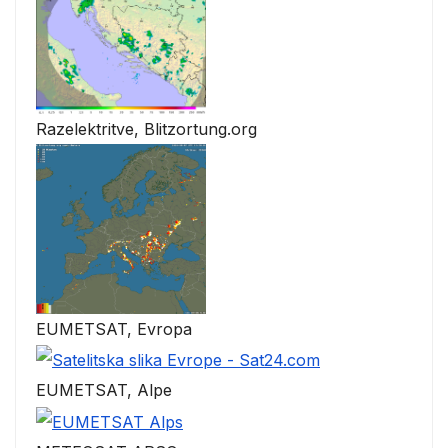
Razelektritve, Blitzortung.org
EUMETSAT, Evropa
EUMETSAT, Alpe