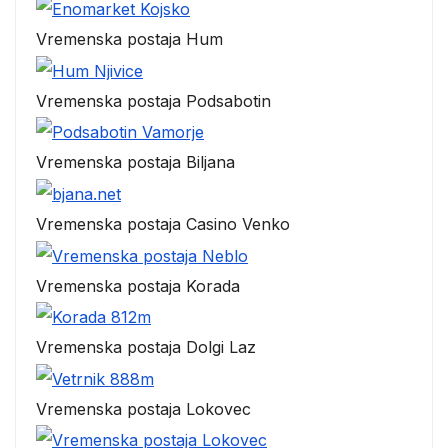
Vremenska postaja Hum
Vremenska postaja Podsabotin
Vremenska postaja Biljana
Vremenska postaja Casino Venko
Vremenska postaja Korada
Vremenska postaja Dolgi Laz
Vremenska postaja Lokovec