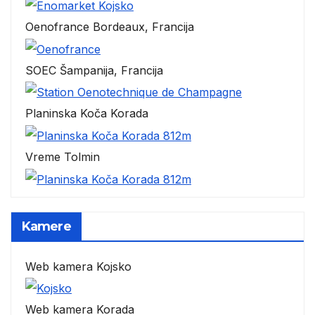
Oenofrance Bordeaux, Francija
SOEC Šampanija, Francija
Planinska Koča Korada
Vreme Tolmin
Kamere
Web kamera Kojsko
Web kamera Korada