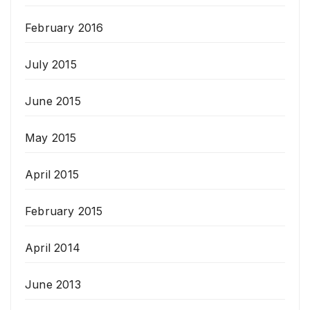
February 2016
July 2015
June 2015
May 2015
April 2015
February 2015
April 2014
June 2013