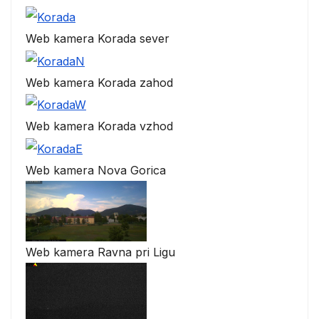
Web kamera Korada sever
Web kamera Korada zahod
Web kamera Korada vzhod
Web kamera Nova Gorica
Web kamera Ravna pri Ligu