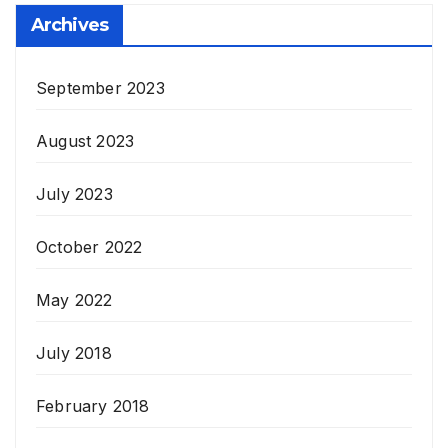
Archives
September 2023
August 2023
July 2023
October 2022
May 2022
July 2018
February 2018