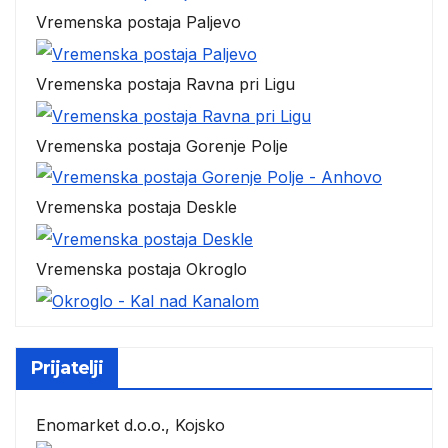
Vremenska postaja Paljevo
Vremenska postaja Ravna pri Ligu
Vremenska postaja Gorenje Polje
Vremenska postaja Deskle
Vremenska postaja Okroglo
Prijatelji
Enomarket d.o.o., Kojsko