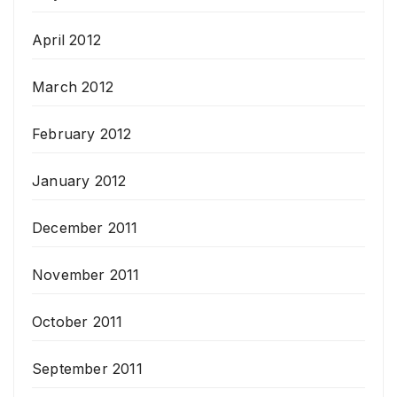
April 2012
March 2012
February 2012
January 2012
December 2011
November 2011
October 2011
September 2011