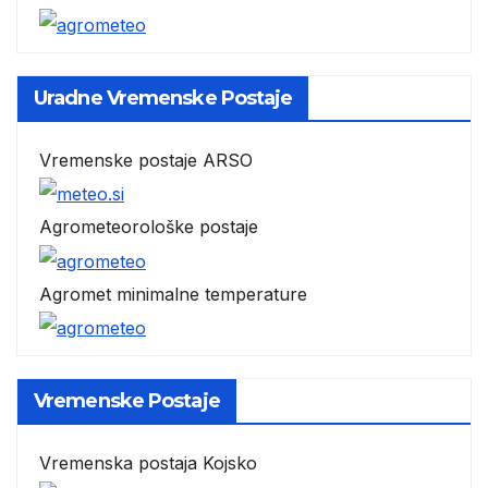
Uradne Vremenske Postaje
Vremenske postaje ARSO
Agrometeorološke postaje
Agromet minimalne temperature
Vremenske Postaje
Vremenska postaja Kojsko