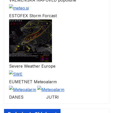
VREMENSKA NAPOVED popoldne
ESTOFEX Storm Forcast
Severe Weather Europe
EUMETNET Meteoalarm
DANES JUTRI