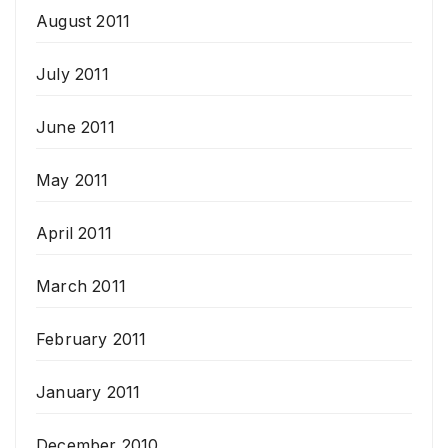
August 2011
July 2011
June 2011
May 2011
April 2011
March 2011
February 2011
January 2011
December 2010