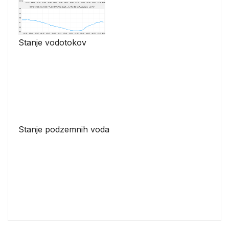
Stanje vodotokov
Stanje podzemnih voda