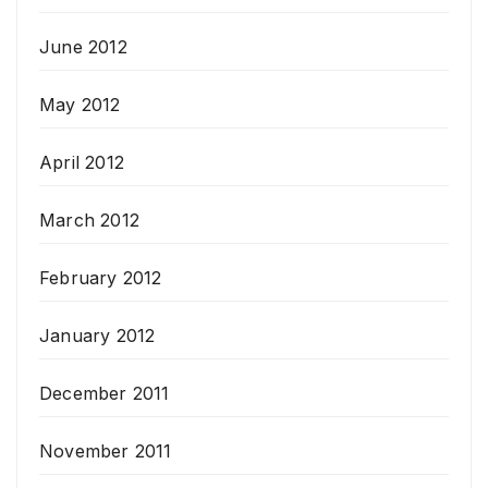
June 2012
May 2012
April 2012
March 2012
February 2012
January 2012
December 2011
November 2011