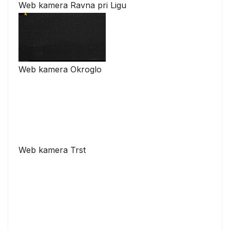
Web kamera Ravna pri Ligu
Web kamera Okroglo
Web kamera Trst