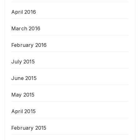
April 2016
March 2016
February 2016
July 2015
June 2015
May 2015
April 2015
February 2015