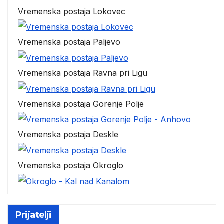
Vremenska postaja Lokovec
Vremenska postaja Paljevo
Vremenska postaja Ravna pri Ligu
Vremenska postaja Gorenje Polje
Vremenska postaja Deskle
Vremenska postaja Okroglo
Prijatelji