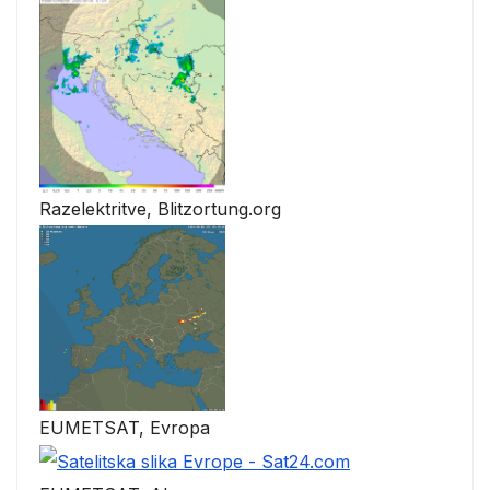
Razelektritve, Blitzortung.org
EUMETSAT, Evropa