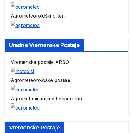
Agrometeorološki bilten
Uradne Vremenske Postaje
Vremenske postaje ARSO
Agrometeorološke postaje
Agromet minimalne temperature
Vremenske Postaje