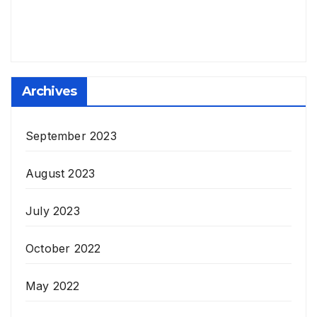
Archives
September 2023
August 2023
July 2023
October 2022
May 2022