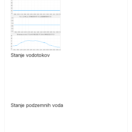
Stanje vodotokov
Stanje podzemnih voda