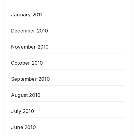
January 2011
December 2010
November 2010
October 2010
September 2010
August 2010
July 2010
June 2010