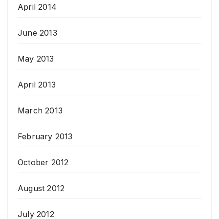
April 2014
June 2013
May 2013
April 2013
March 2013
February 2013
October 2012
August 2012
July 2012