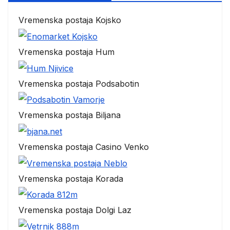
Vremenska postaja Kojsko
Vremenska postaja Hum
Vremenska postaja Podsabotin
Vremenska postaja Biljana
Vremenska postaja Casino Venko
Vremenska postaja Korada
Vremenska postaja Dolgi Laz