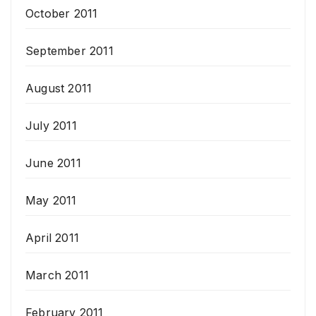
October 2011
September 2011
August 2011
July 2011
June 2011
May 2011
April 2011
March 2011
February 2011