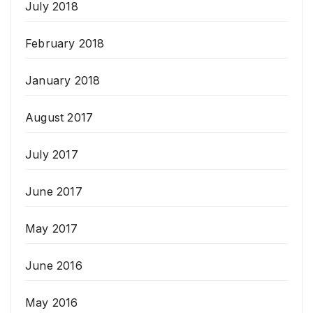
July 2018
February 2018
January 2018
August 2017
July 2017
June 2017
May 2017
June 2016
May 2016