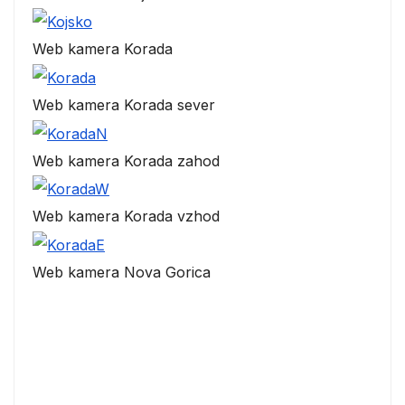
Web kamera Korada
Web kamera Korada sever
Web kamera Korada zahod
Web kamera Korada vzhod
Web kamera Nova Gorica