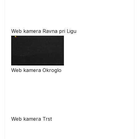
Web kamera Ravna pri Ligu
Web kamera Okroglo
Web kamera Trst