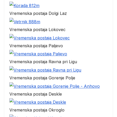
Vremenska postaja Dolgi Laz
Vremenska postaja Lokovec
Vremenska postaja Paljevo
Vremenska postaja Ravna pri Ligu
Vremenska postaja Gorenje Polje
Vremenska postaja Deskle
Vremenska postaja Okroglo