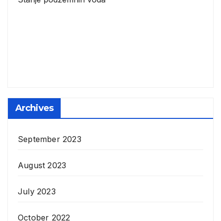
Archives
September 2023
August 2023
July 2023
October 2022