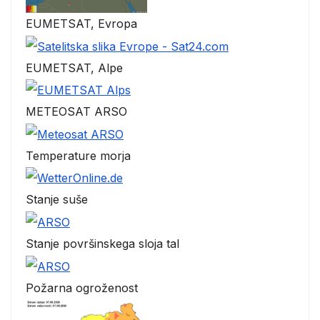
EUMETSAT, Evropa
EUMETSAT, Alpe
METEOSAT ARSO
Temperature morja
Stanje suše
Stanje površinskega sloja tal
Požarna ogroženost