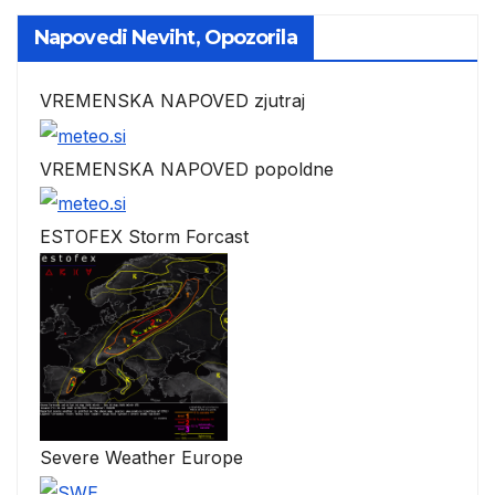
Napovedi Neviht, Opozorila
VREMENSKA NAPOVED zjutraj
VREMENSKA NAPOVED popoldne
ESTOFEX Storm Forcast
Severe Weather Europe