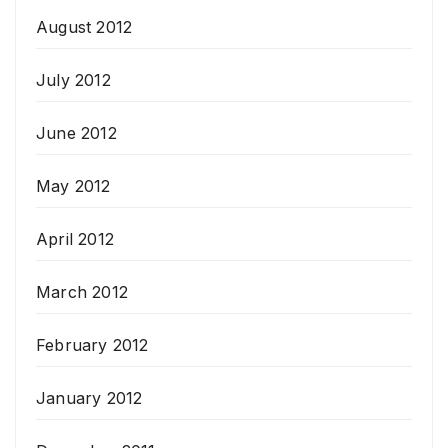
August 2012
July 2012
June 2012
May 2012
April 2012
March 2012
February 2012
January 2012