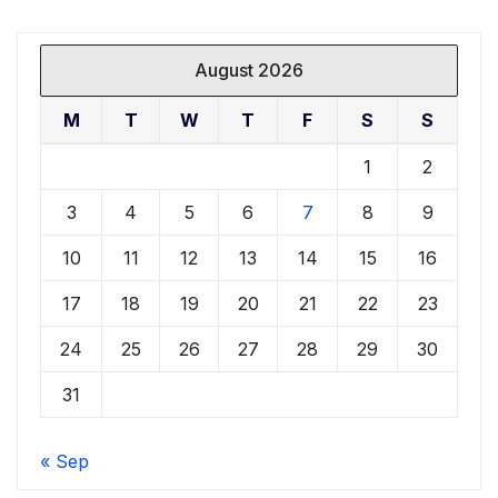
August 2026
M
T
W
T
F
S
S
1
2
3
4
5
6
7
8
9
10
11
12
13
14
15
16
17
18
19
20
21
22
23
24
25
26
27
28
29
30
31
« Sep