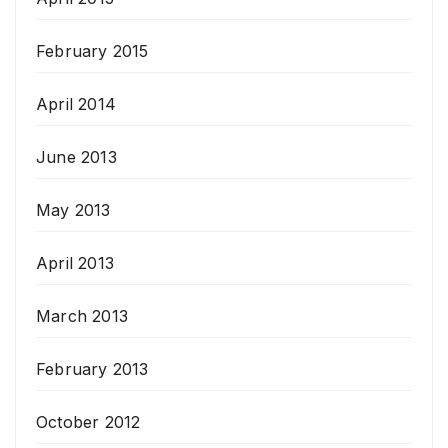
February 2015
April 2014
June 2013
May 2013
April 2013
March 2013
February 2013
October 2012