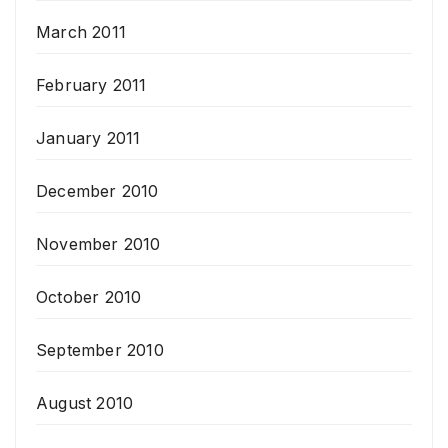
March 2011
February 2011
January 2011
December 2010
November 2010
October 2010
September 2010
August 2010