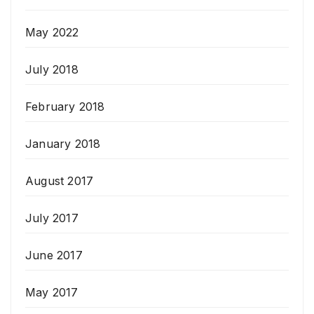
May 2022
July 2018
February 2018
January 2018
August 2017
July 2017
June 2017
May 2017