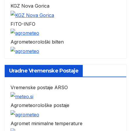
KGZ Nova Gorica
FITO-INFO
Agrometeorološki bilten
Uradne Vremenske Postaje
Vremenske postaje ARSO
Agrometeorološke postaje
Agromet minimalne temperature