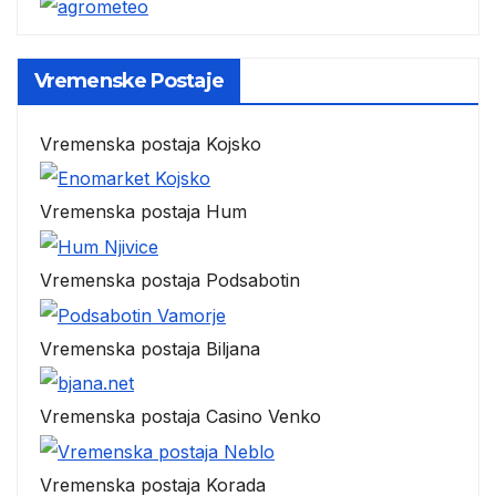
Vremenske Postaje
Vremenska postaja Kojsko
Vremenska postaja Hum
Vremenska postaja Podsabotin
Vremenska postaja Biljana
Vremenska postaja Casino Venko
Vremenska postaja Korada