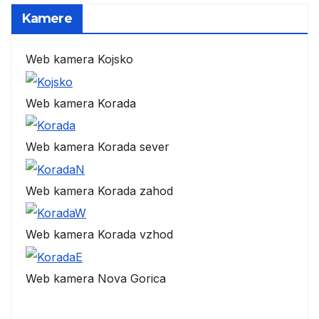
Kamere
Web kamera Kojsko
Web kamera Korada
Web kamera Korada sever
Web kamera Korada zahod
Web kamera Korada vzhod
Web kamera Nova Gorica