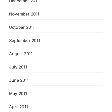
December 2011
November 2011
October 2011
September 2011
August 2011
July 2011
June 2011
May 2011
April 2011