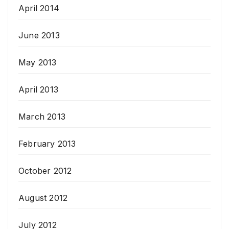
April 2014
June 2013
May 2013
April 2013
March 2013
February 2013
October 2012
August 2012
July 2012