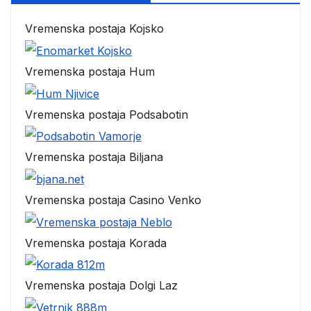
Vremenska postaja Kojsko
Vremenska postaja Hum
Vremenska postaja Podsabotin
Vremenska postaja Biljana
Vremenska postaja Casino Venko
Vremenska postaja Korada
Vremenska postaja Dolgi Laz