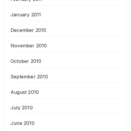
January 2011
December 2010
November 2010
October 2010
September 2010
August 2010
July 2010
June 2010