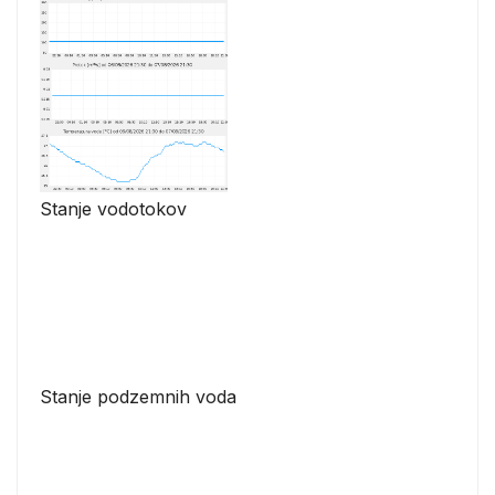
Stanje vodotokov
Stanje podzemnih voda