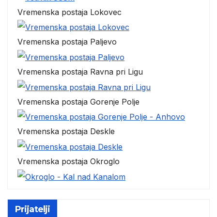
Vremenska postaja Lokovec
Vremenska postaja Paljevo
Vremenska postaja Ravna pri Ligu
Vremenska postaja Gorenje Polje
Vremenska postaja Deskle
Vremenska postaja Okroglo
Prijatelji