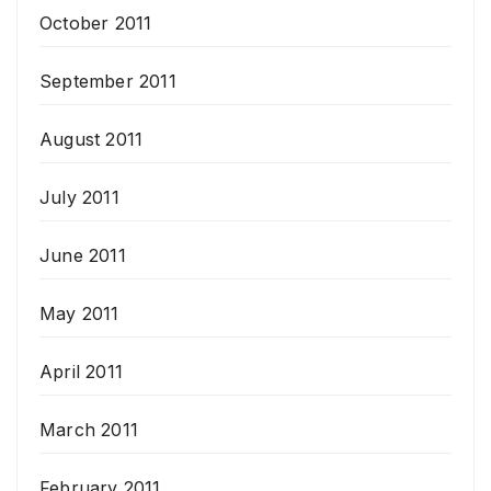
October 2011
September 2011
August 2011
July 2011
June 2011
May 2011
April 2011
March 2011
February 2011