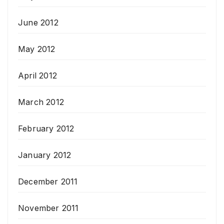
June 2012
May 2012
April 2012
March 2012
February 2012
January 2012
December 2011
November 2011