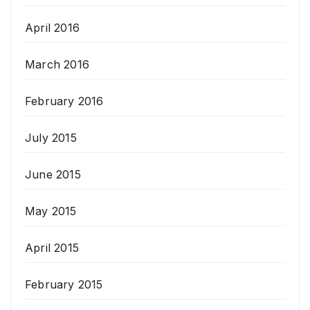
April 2016
March 2016
February 2016
July 2015
June 2015
May 2015
April 2015
February 2015