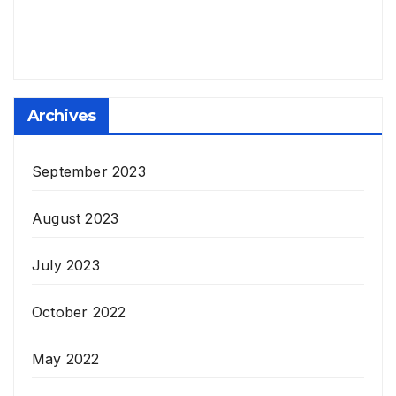
Archives
September 2023
August 2023
July 2023
October 2022
May 2022