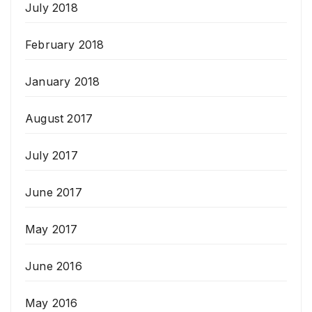
July 2018
February 2018
January 2018
August 2017
July 2017
June 2017
May 2017
June 2016
May 2016