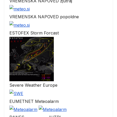
VREMENSKA NAPOVED zjutraj
VREMENSKA NAPOVED popoldne
ESTOFEX Storm Forcast
Severe Weather Europe
EUMETNET Meteoalarm