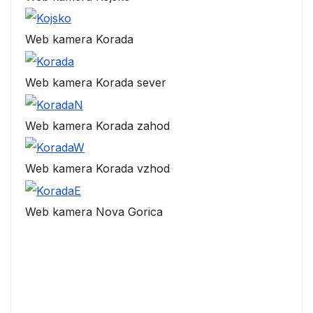
Web kamera Korada
Web kamera Korada sever
Web kamera Korada zahod
Web kamera Korada vzhod
Web kamera Nova Gorica