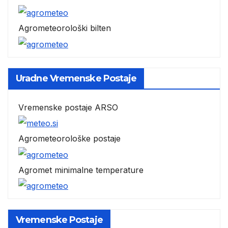
Agrometeorološki bilten
Uradne Vremenske Postaje
Vremenske postaje ARSO
Agrometeorološke postaje
Agromet minimalne temperature
Vremenske Postaje