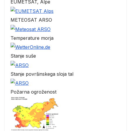
EUMETSAT, Alpe
METEOSAT ARSO
Temperature morja
Stanje suše
Stanje površinskega sloja tal
Požarna ogroženost