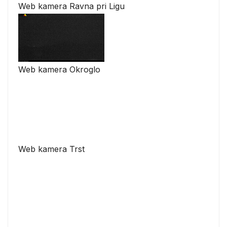
Web kamera Ravna pri Ligu
Web kamera Okroglo
Web kamera Trst