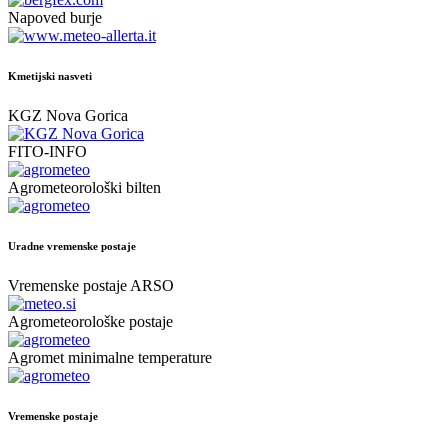
Napoved burje
Kmetijski nasveti
KGZ Nova Gorica
FITO-INFO
Agrometeorološki bilten
Uradne vremenske postaje
Vremenske postaje ARSO
Agrometeorološke postaje
Agromet minimalne temperature
Vremenske postaje