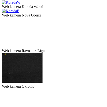
Web kamera Korada vzhod
Web kamera Nova Gorica
Web kamera Ravna pri Ligu
Web kamera Okroglo