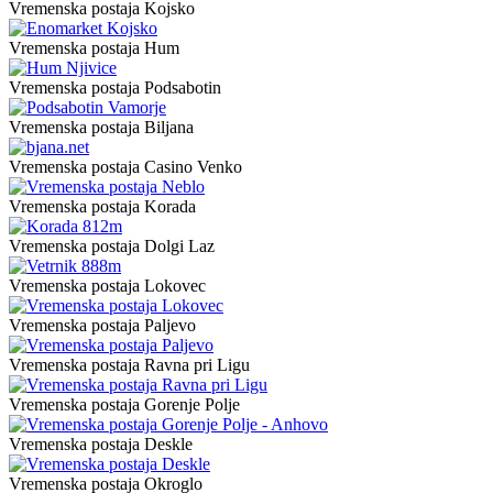
Vremenska postaja Kojsko
Vremenska postaja Hum
Vremenska postaja Podsabotin
Vremenska postaja Biljana
Vremenska postaja Casino Venko
Vremenska postaja Korada
Vremenska postaja Dolgi Laz
Vremenska postaja Lokovec
Vremenska postaja Paljevo
Vremenska postaja Ravna pri Ligu
Vremenska postaja Gorenje Polje
Vremenska postaja Deskle
Vremenska postaja Okroglo