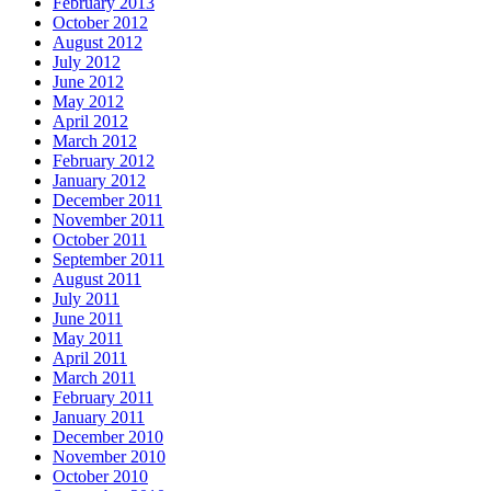
February 2013
October 2012
August 2012
July 2012
June 2012
May 2012
April 2012
March 2012
February 2012
January 2012
December 2011
November 2011
October 2011
September 2011
August 2011
July 2011
June 2011
May 2011
April 2011
March 2011
February 2011
January 2011
December 2010
November 2010
October 2010