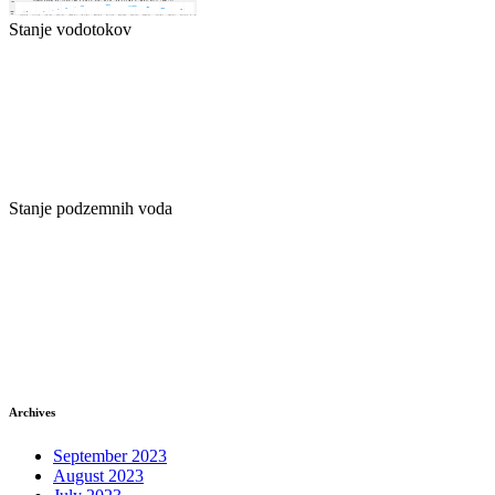
Stanje vodotokov
Stanje podzemnih voda
Archives
September 2023
August 2023