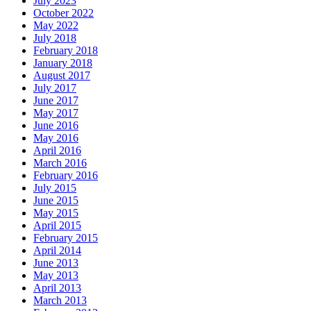
July 2023
October 2022
May 2022
July 2018
February 2018
January 2018
August 2017
July 2017
June 2017
May 2017
June 2016
May 2016
April 2016
March 2016
February 2016
July 2015
June 2015
May 2015
April 2015
February 2015
April 2014
June 2013
May 2013
April 2013
March 2013