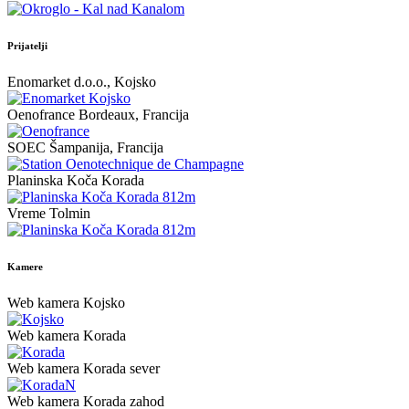
Prijatelji
Enomarket d.o.o., Kojsko
Oenofrance Bordeaux, Francija
SOEC Šampanija, Francija
Planinska Koča Korada
Vreme Tolmin
Kamere
Web kamera Kojsko
Web kamera Korada
Web kamera Korada sever
Web kamera Korada zahod