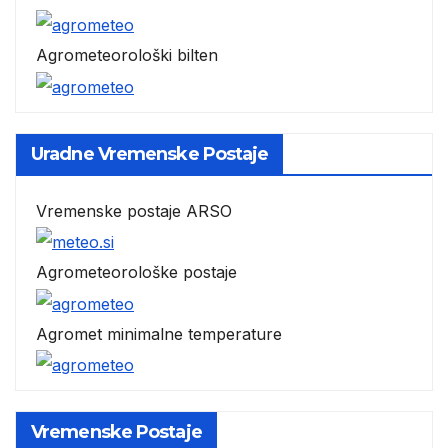
Agrometeorološki bilten
Uradne Vremenske Postaje
Vremenske postaje ARSO
Agrometeorološke postaje
Agromet minimalne temperature
Vremenske Postaje