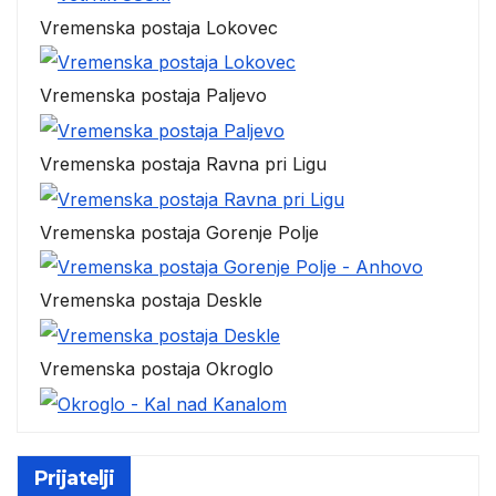
Vremenska postaja Lokovec
Vremenska postaja Paljevo
Vremenska postaja Ravna pri Ligu
Vremenska postaja Gorenje Polje
Vremenska postaja Deskle
Vremenska postaja Okroglo
Prijatelji