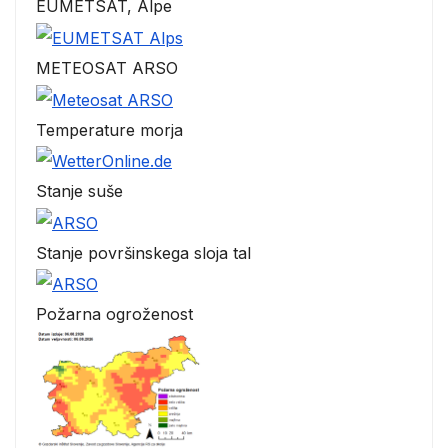
EUMETSAT, Alpe
METEOSAT ARSO
Temperature morja
Stanje suše
Stanje površinskega sloja tal
Požarna ogroženost