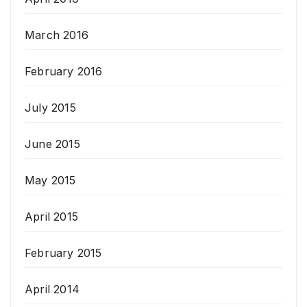
March 2016
February 2016
July 2015
June 2015
May 2015
April 2015
February 2015
April 2014