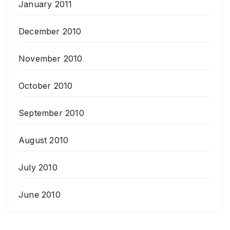
January 2011
December 2010
November 2010
October 2010
September 2010
August 2010
July 2010
June 2010