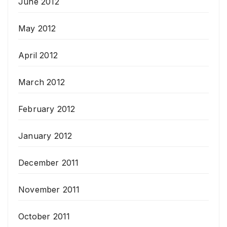
June 2012
May 2012
April 2012
March 2012
February 2012
January 2012
December 2011
November 2011
October 2011