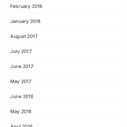
February 2018
January 2018
August 2017
July 2017
June 2017
May 2017
June 2016
May 2016
April 2016