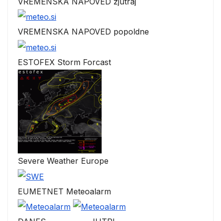
VREMENSKA NAPOVED zjutraj
VREMENSKA NAPOVED popoldne
ESTOFEX Storm Forcast
Severe Weather Europe
EUMETNET Meteoalarm