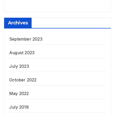
Archives
September 2023
August 2023
July 2023
October 2022
May 2022
July 2018