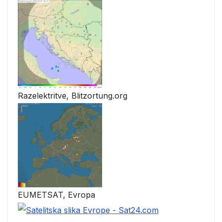
Razelektritve, Blitzortung.org
EUMETSAT, Evropa