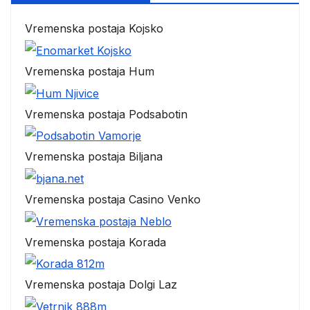
Vremenska postaja Kojsko
Vremenska postaja Hum
Vremenska postaja Podsabotin
Vremenska postaja Biljana
Vremenska postaja Casino Venko
Vremenska postaja Korada
Vremenska postaja Dolgi Laz