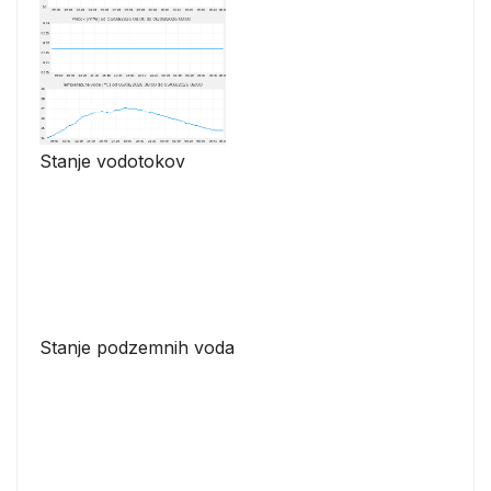
Stanje vodotokov
Stanje podzemnih voda