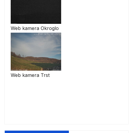
Web kamera Okroglo
Web kamera Trst