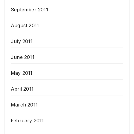
September 2011
August 2011
July 2011
June 2011
May 2011
April 2011
March 2011
February 2011