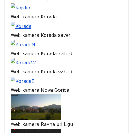
Web kamera Korada
Web kamera Korada sever
Web kamera Korada zahod
Web kamera Korada vzhod
Web kamera Nova Gorica
Web kamera Ravna pri Ligu