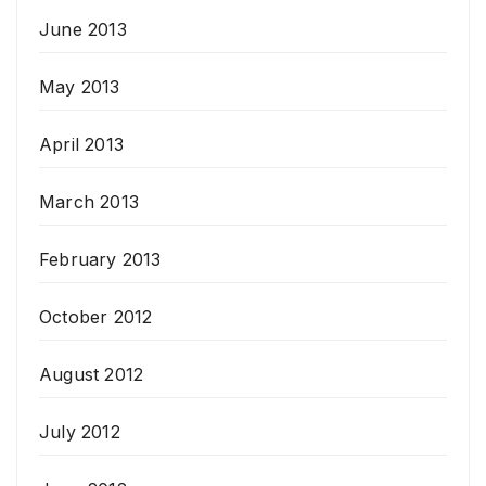
June 2013
May 2013
April 2013
March 2013
February 2013
October 2012
August 2012
July 2012