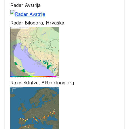
Radar Avstrija
Radar Bilogora, Hrvaška
Razelektritve, Blitzortung.org