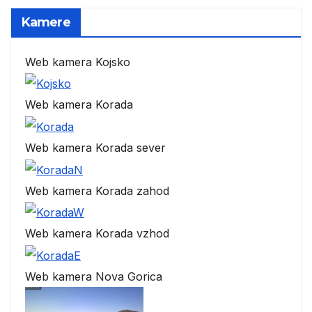
Kamere
Web kamera Kojsko
Web kamera Korada
Web kamera Korada sever
Web kamera Korada zahod
Web kamera Korada vzhod
Web kamera Nova Gorica