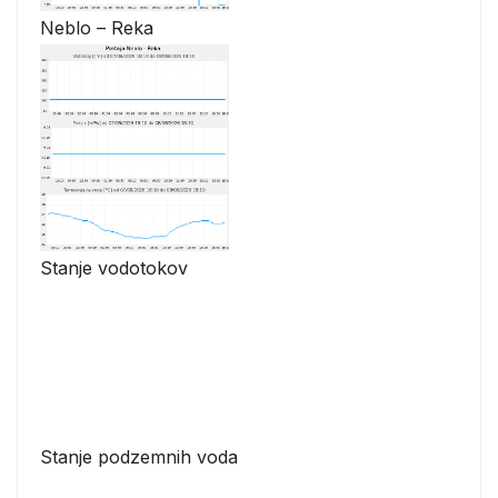
Neblo – Reka
Stanje vodotokov
Stanje podzemnih voda