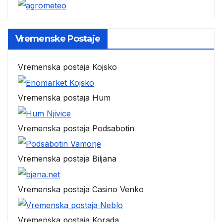
Vremenske Postaje
Vremenska postaja Kojsko
Vremenska postaja Hum
Vremenska postaja Podsabotin
Vremenska postaja Biljana
Vremenska postaja Casino Venko
Vremenska postaja Korada