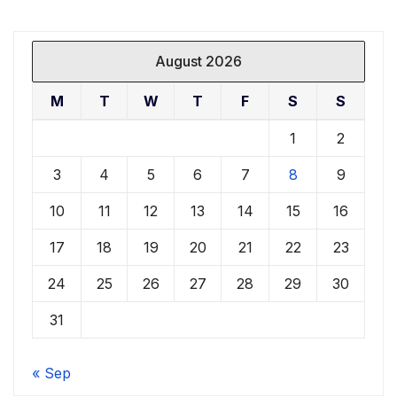
August 2026
M
T
W
T
F
S
S
1
2
3
4
5
6
7
8
9
10
11
12
13
14
15
16
17
18
19
20
21
22
23
24
25
26
27
28
29
30
31
« Sep