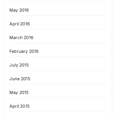
May 2016
April 2016
March 2016
February 2016
July 2015
June 2015
May 2015
April 2015