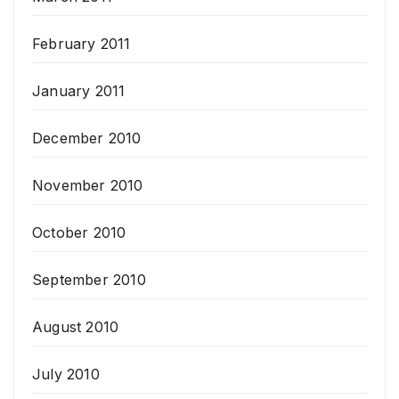
February 2011
January 2011
December 2010
November 2010
October 2010
September 2010
August 2010
July 2010