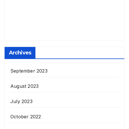
Archives
September 2023
August 2023
July 2023
October 2022