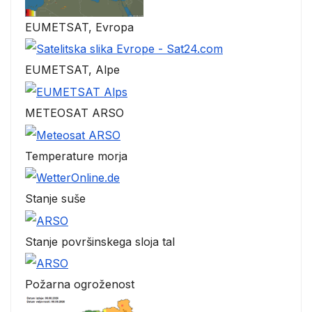
EUMETSAT, Evropa
EUMETSAT, Alpe
METEOSAT ARSO
Temperature morja
Stanje suše
Stanje površinskega sloja tal
Požarna ogroženost