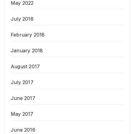
May 2022
July 2018
February 2018
January 2018
August 2017
July 2017
June 2017
May 2017
June 2016