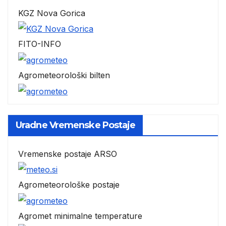
KGZ Nova Gorica
FITO-INFO
Agrometeorološki bilten
Uradne Vremenske Postaje
Vremenske postaje ARSO
Agrometeorološke postaje
Agromet minimalne temperature