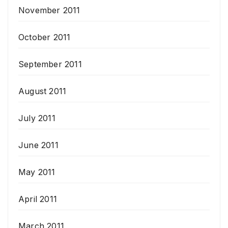
November 2011
October 2011
September 2011
August 2011
July 2011
June 2011
May 2011
April 2011
March 2011