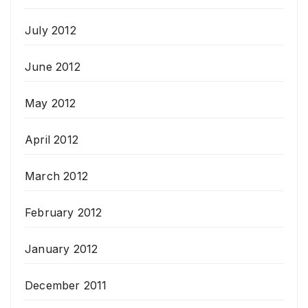
July 2012
June 2012
May 2012
April 2012
March 2012
February 2012
January 2012
December 2011