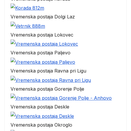
Vremenska postaja Dolgi Laz
Vremenska postaja Lokovec
Vremenska postaja Paljevo
Vremenska postaja Ravna pri Ligu
Vremenska postaja Gorenje Polje
Vremenska postaja Deskle
Vremenska postaja Okroglo