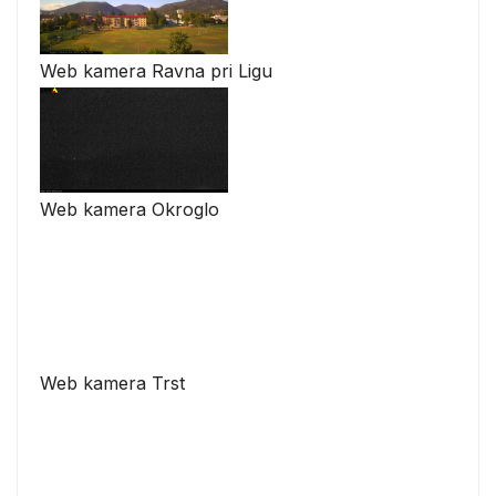
Web kamera Ravna pri Ligu
Web kamera Okroglo
Web kamera Trst