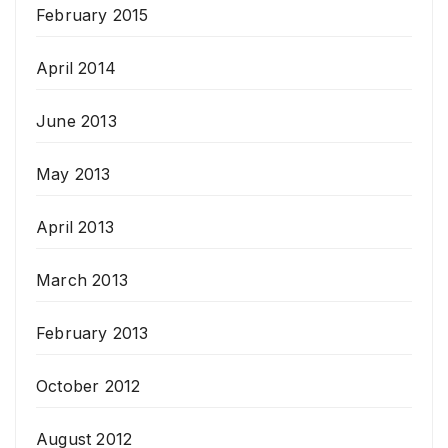
February 2015
April 2014
June 2013
May 2013
April 2013
March 2013
February 2013
October 2012
August 2012