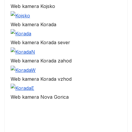
Web kamera Kojsko
Web kamera Korada
Web kamera Korada sever
Web kamera Korada zahod
Web kamera Korada vzhod
Web kamera Nova Gorica