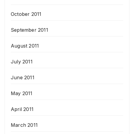
October 2011
September 2011
August 2011
July 2011
June 2011
May 2011
April 2011
March 2011