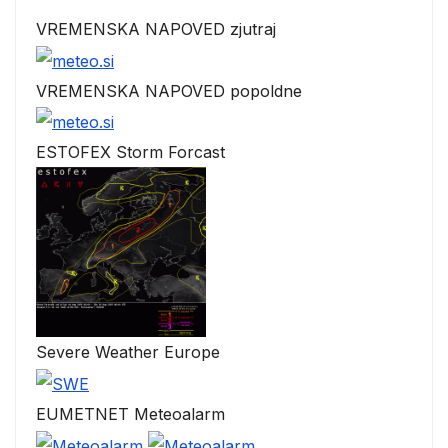
VREMENSKA NAPOVED zjutraj
VREMENSKA NAPOVED popoldne
ESTOFEX Storm Forcast
Severe Weather Europe
EUMETNET Meteoalarm