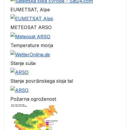
EUMETSAT, Alpe
METEOSAT ARSO
Temperature morja
Stanje suše
Stanje površinskega sloja tal
Požarna ogroženost