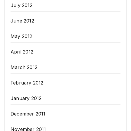
July 2012
June 2012
May 2012
April 2012
March 2012
February 2012
January 2012
December 2011
November 2011