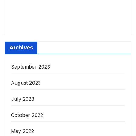
Archives
September 2023
August 2023
July 2023
October 2022
May 2022