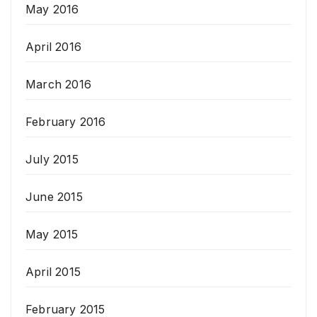
May 2016
April 2016
March 2016
February 2016
July 2015
June 2015
May 2015
April 2015
February 2015