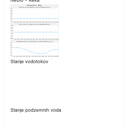
Stanje vodotokov
Stanje podzemnih voda