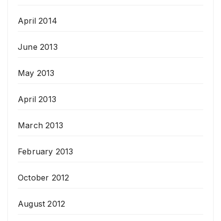
April 2014
June 2013
May 2013
April 2013
March 2013
February 2013
October 2012
August 2012