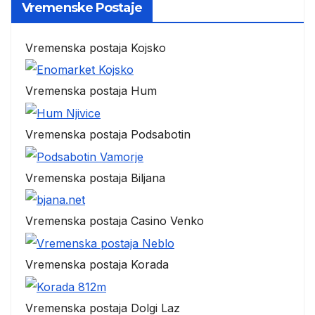
Vremenske Postaje
Vremenska postaja Kojsko
Vremenska postaja Hum
Vremenska postaja Podsabotin
Vremenska postaja Biljana
Vremenska postaja Casino Venko
Vremenska postaja Korada
Vremenska postaja Dolgi Laz