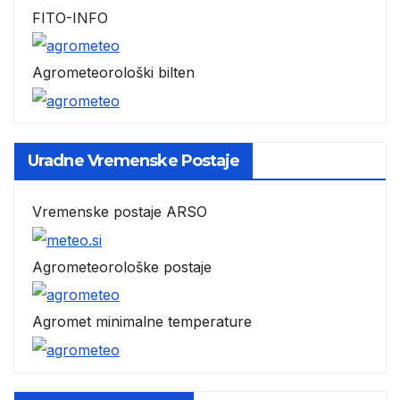
FITO-INFO
Agrometeorološki bilten
Uradne Vremenske Postaje
Vremenske postaje ARSO
Agrometeorološke postaje
Agromet minimalne temperature