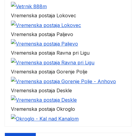
Vremenska postaja Lokovec
Vremenska postaja Paljevo
Vremenska postaja Ravna pri Ligu
Vremenska postaja Gorenje Polje
Vremenska postaja Deskle
Vremenska postaja Okroglo