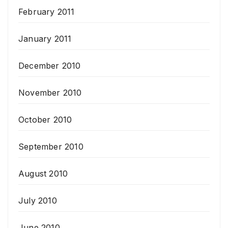
February 2011
January 2011
December 2010
November 2010
October 2010
September 2010
August 2010
July 2010
June 2010