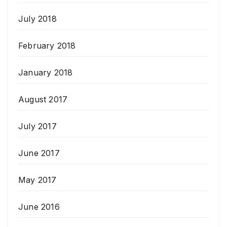
July 2018
February 2018
January 2018
August 2017
July 2017
June 2017
May 2017
June 2016