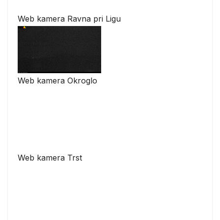
Web kamera Ravna pri Ligu
Web kamera Okroglo
Web kamera Trst