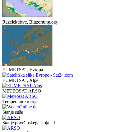
Razelektritve, Blitzortung.org
EUMETSAT, Evropa
EUMETSAT, Alpe
METEOSAT ARSO
Temperature morja
Stanje suše
Stanje površinskega sloja tal