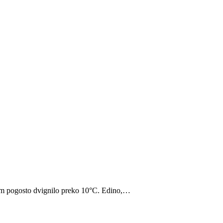
rskem pogosto dvignilo preko 10°C. Edino,…