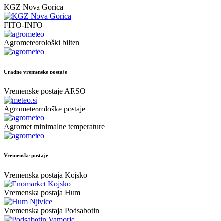
KGZ Nova Gorica
FITO-INFO
Agrometeorološki bilten
Uradne vremenske postaje
Vremenske postaje ARSO
Agrometeorološke postaje
Agromet minimalne temperature
Vremenske postaje
Vremenska postaja Kojsko
Vremenska postaja Hum
Vremenska postaja Podsabotin