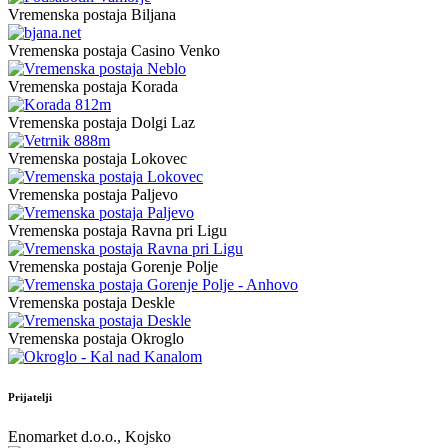
Vremenska postaja Biljana
Vremenska postaja Casino Venko
Vremenska postaja Korada
Vremenska postaja Dolgi Laz
Vremenska postaja Lokovec
Vremenska postaja Paljevo
Vremenska postaja Ravna pri Ligu
Vremenska postaja Gorenje Polje
Vremenska postaja Deskle
Vremenska postaja Okroglo
Prijatelji
Enomarket d.o.o., Kojsko