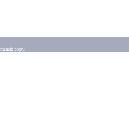
emenski pojavi