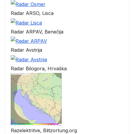
Radar ARSO, Lisca
Radar ARPAV, Benečija
Radar Avstrija
Radar Bilogora, Hrvaška
Razelektritve, Blitzortung.org