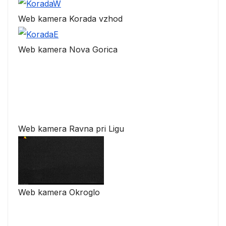
Web kamera Korada vzhod
Web kamera Nova Gorica
Web kamera Ravna pri Ligu
Web kamera Okroglo