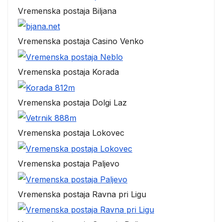
Vremenska postaja Biljana
Vremenska postaja Casino Venko
Vremenska postaja Korada
Vremenska postaja Dolgi Laz
Vremenska postaja Lokovec
Vremenska postaja Paljevo
Vremenska postaja Ravna pri Ligu