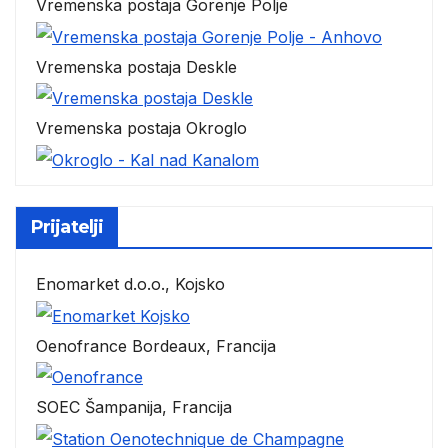
Vremenska postaja Gorenje Polje
Vremenska postaja Deskle
Vremenska postaja Okroglo
Prijatelji
Enomarket d.o.o., Kojsko
Oenofrance Bordeaux, Francija
SOEC Šampanija, Francija