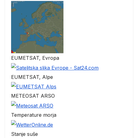
EUMETSAT, Evropa
EUMETSAT, Alpe
METEOSAT ARSO
Temperature morja
Stanje suše