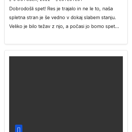
Dobrodošli spet! Res je trajalo in ne le to, naša
spletna stran je še vedno v dokaj slabem stanju.
Veliko je bilo težav z njo, a počasi jo bomo spet…