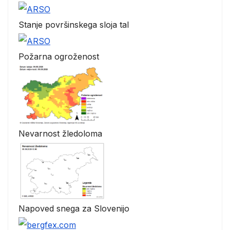
Stanje površinskega sloja tal
Požarna ogroženost
Nevarnost žledoloma
Napoved snega za Slovenijo