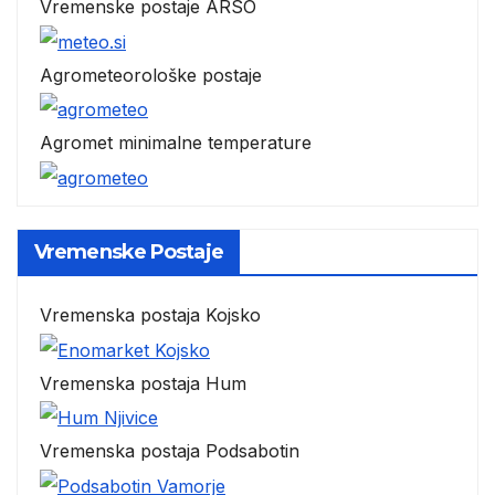
Vremenske postaje ARSO
Agrometeorološke postaje
Agromet minimalne temperature
Vremenske Postaje
Vremenska postaja Kojsko
Vremenska postaja Hum
Vremenska postaja Podsabotin